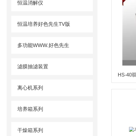
恒温消解仪
恒温培养好色先生TV版
多功能WWW.好色先生
滤膜抽滤装置
HS-4
离心机系列
培养箱系列
干燥箱系列