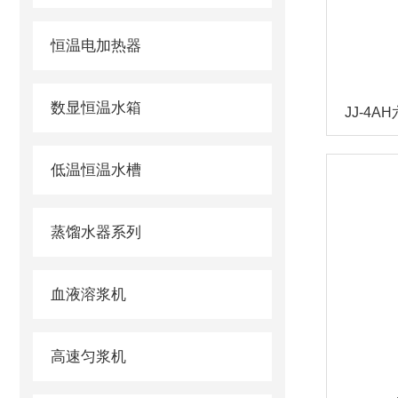
恒温电加热器
数显恒温水箱
JJ-4
低温恒温水槽
蒸馏水器系列
血液溶浆机
高速匀浆机