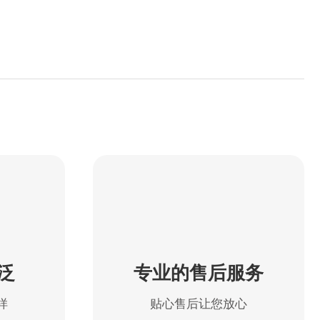
泛
专业的售后服务
样
贴心售后让您放心