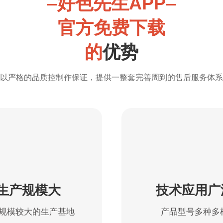
好色先生APP
官方免费下载
的
优势
以严格的品质控制作保证，提供一整套完善周到的售后服务体系
生产规模大
技术应用广
规模较大的生产基地
产品型号多种多