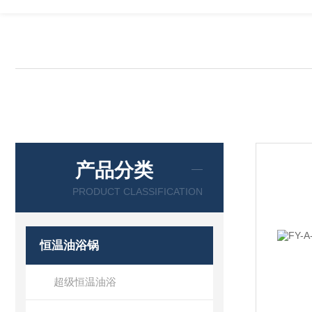
产品分类
PRODUCT CLASSIFICATION
恒温油浴锅
超级恒温油浴