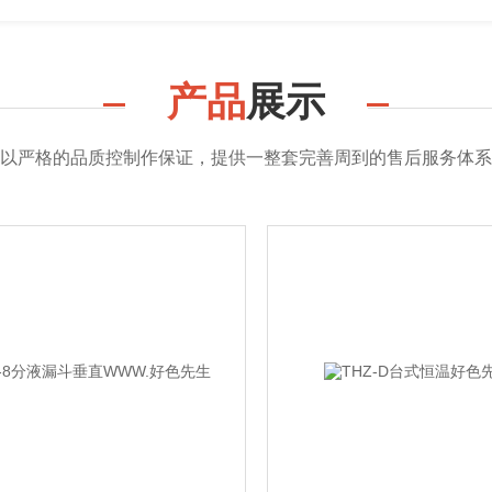
产品
展示
以严格的品质控制作保证，提供一整套完善周到的售后服务体系