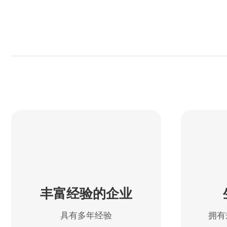
丰富经验的企业
具有多年经验
拥有