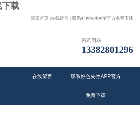
线下载
返回首页
|
在线留言
|
联系好色先生APP官方免费下载
咨询电话
13382801296
在线留言
联系好色先生APP官方
免费下载