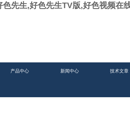
好色先生,好色先生TV版,好色视频在
产品中心
新闻中心
技术文章