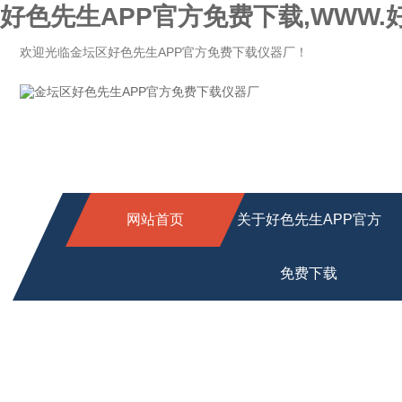
好色先生APP官方免费下载,WWW.
欢迎光临金坛区好色先生APP官方免费下载仪器厂！
网站首页
关于好色先生APP官方
免费下载