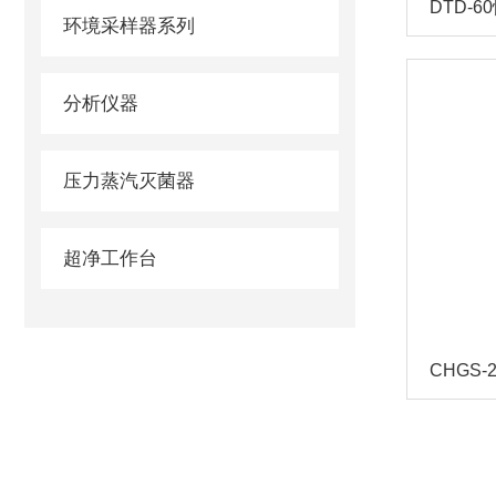
DTD-
环境采样器系列
分析仪器
压力蒸汽灭菌器
超净工作台
CHGS-