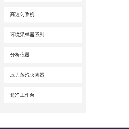
高速匀浆机
环境采样器系列
分析仪器
压力蒸汽灭菌器
超净工作台