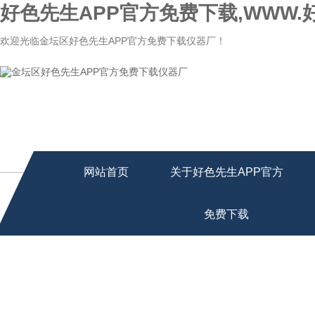
好色先生APP官方免费下载,WWW.
欢迎光临金坛区好色先生APP官方免费下载仪器厂！
网站首页
关于好色先生APP官方
免费下载