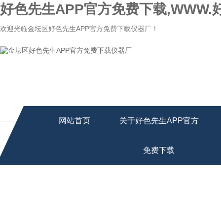
好色先生APP官方免费下载,WWW.
欢迎光临金坛区好色先生APP官方免费下载仪器厂！
网站首页
关于好色先生APP官方
免费下载