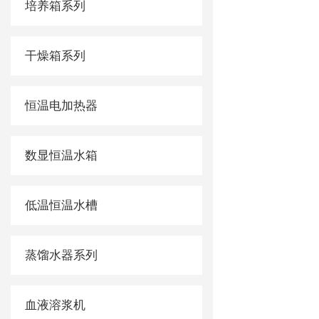
培养箱系列
干燥箱系列
恒温电加热器
数显恒温水箱
低温恒温水槽
蒸馏水器系列
血液溶浆机