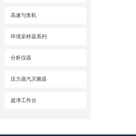
高速匀浆机
环境采样器系列
分析仪器
压力蒸汽灭菌器
超净工作台