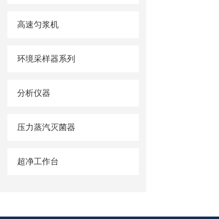
高速匀浆机
环境采样器系列
分析仪器
压力蒸汽灭菌器
超净工作台