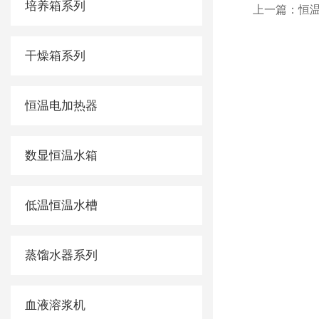
培养箱系列
上一篇：
恒
干燥箱系列
恒温电加热器
数显恒温水箱
低温恒温水槽
蒸馏水器系列
血液溶浆机