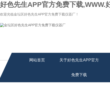
好色先生APP官方免费下载,WWW.
欢迎光临金坛区好色先生APP官方免费下载仪器厂！
网站首页
关于好色先生APP官方
免费下载