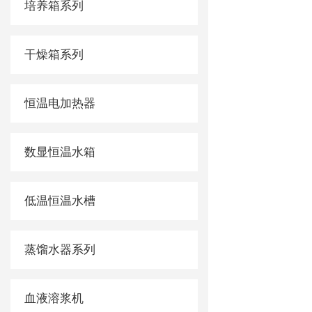
培养箱系列
干燥箱系列
恒温电加热器
数显恒温水箱
低温恒温水槽
蒸馏水器系列
血液溶浆机