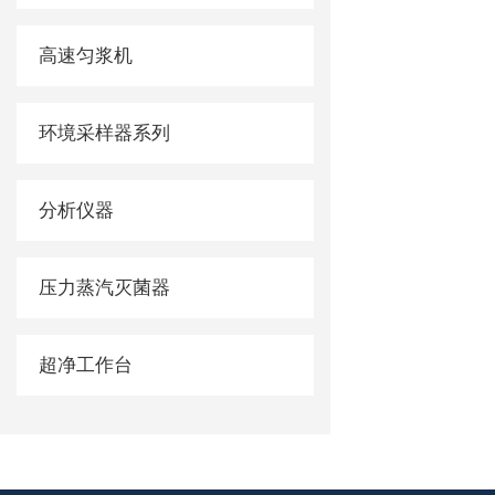
高速匀浆机
环境采样器系列
分析仪器
压力蒸汽灭菌器
超净工作台