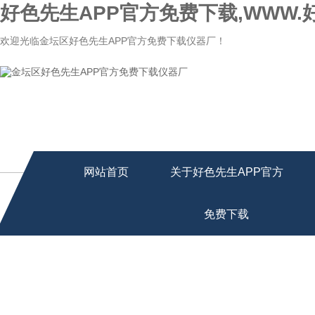
好色先生APP官方免费下载,WWW.
欢迎光临金坛区好色先生APP官方免费下载仪器厂！
网站首页
关于好色先生APP官方
免费下载