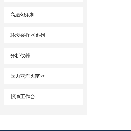
高速匀浆机
环境采样器系列
分析仪器
压力蒸汽灭菌器
超净工作台