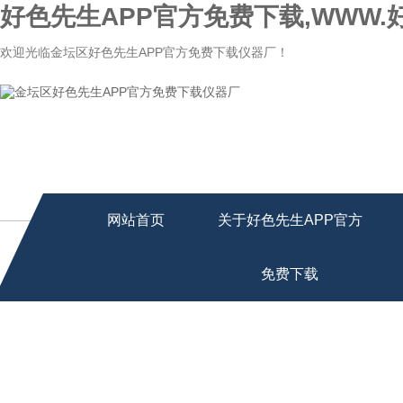
好色先生APP官方免费下载,WWW.
欢迎光临金坛区好色先生APP官方免费下载仪器厂！
网站首页
关于好色先生APP官方
免费下载