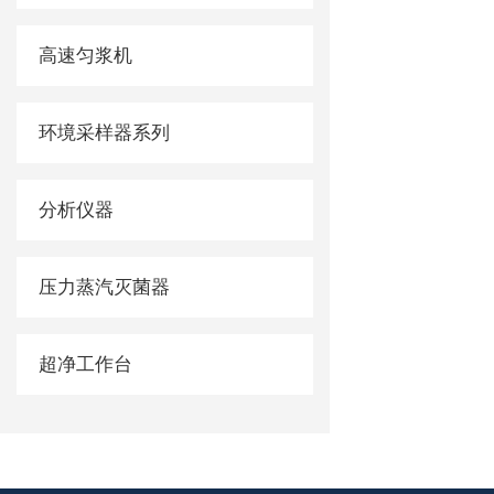
高速匀浆机
环境采样器系列
分析仪器
压力蒸汽灭菌器
超净工作台