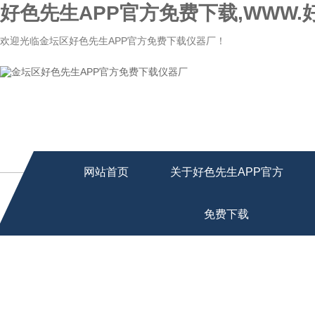
好色先生APP官方免费下载,WWW.
欢迎光临金坛区好色先生APP官方免费下载仪器厂！
网站首页
关于好色先生APP官方
免费下载