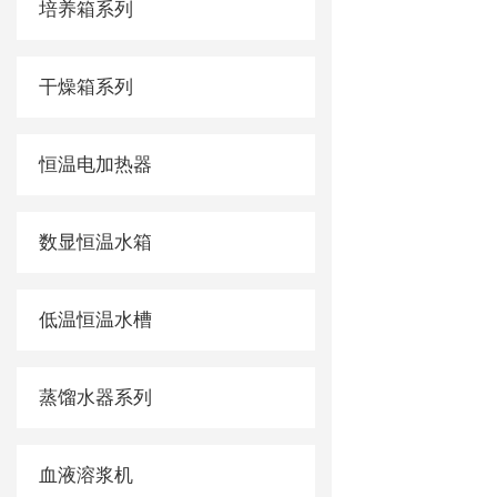
培养箱系列
干燥箱系列
恒温电加热器
数显恒温水箱
低温恒温水槽
蒸馏水器系列
血液溶浆机