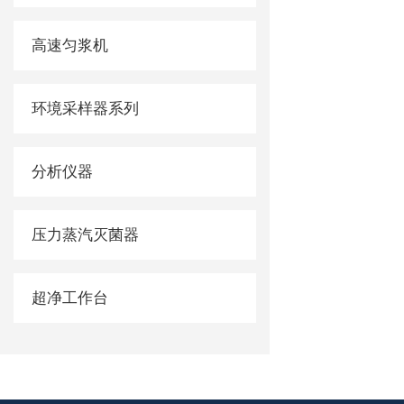
高速匀浆机
环境采样器系列
分析仪器
压力蒸汽灭菌器
超净工作台