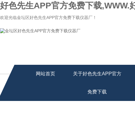
好色先生APP官方免费下载,WWW.
欢迎光临金坛区好色先生APP官方免费下载仪器厂！
网站首页
关于好色先生APP官方
免费下载