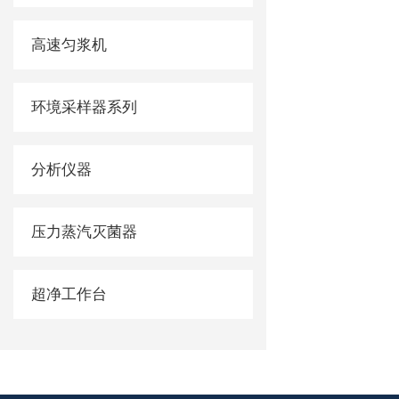
高速匀浆机
环境采样器系列
分析仪器
压力蒸汽灭菌器
超净工作台