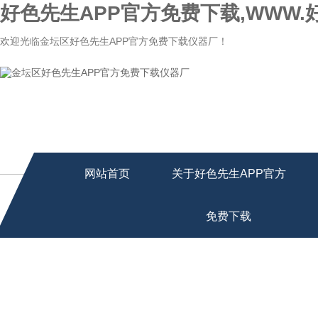
好色先生APP官方免费下载,WWW.
欢迎光临金坛区好色先生APP官方免费下载仪器厂！
网站首页
关于好色先生APP官方
免费下载