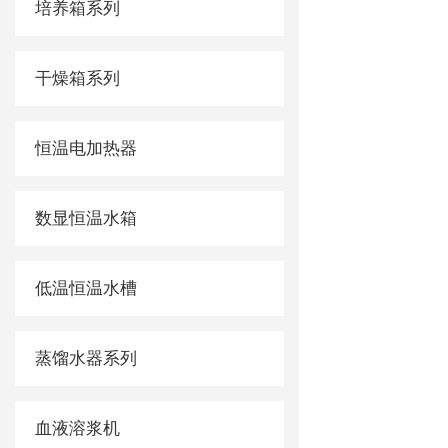
培养箱系列
干燥箱系列
恒温电加热器
数显恒温水箱
低温恒温水槽
蒸馏水器系列
血液溶浆机