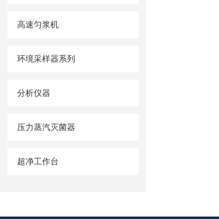
高速匀浆机
环境采样器系列
分析仪器
压力蒸汽灭菌器
超净工作台