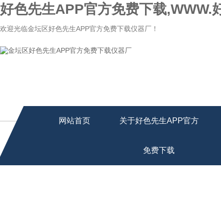
好色先生APP官方免费下载,WWW.
欢迎光临金坛区好色先生APP官方免费下载仪器厂！
网站首页
关于好色先生APP官方
免费下载