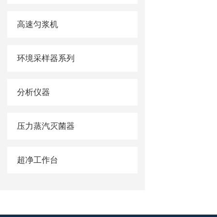
高速匀浆机
环境采样器系列
分析仪器
压力蒸汽灭菌器
超净工作台