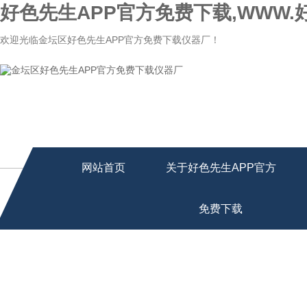
好色先生APP官方免费下载,WWW.
欢迎光临金坛区好色先生APP官方免费下载仪器厂！
网站首页
关于好色先生APP官方
免费下载