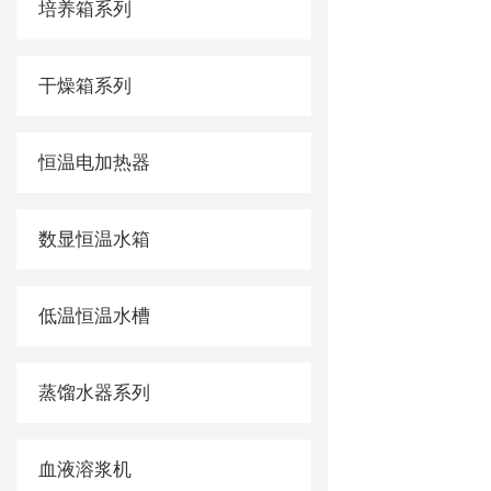
培养箱系列
干燥箱系列
恒温电加热器
数显恒温水箱
低温恒温水槽
蒸馏水器系列
血液溶浆机