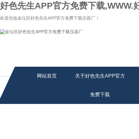
好色先生APP官方免费下载,WWW.
欢迎光临金坛区好色先生APP官方免费下载仪器厂！
网站首页
关于好色先生APP官方
免费下载