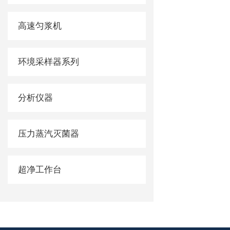
高速匀浆机
环境采样器系列
分析仪器
压力蒸汽灭菌器
超净工作台