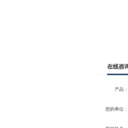
在线咨
产品
您的单位