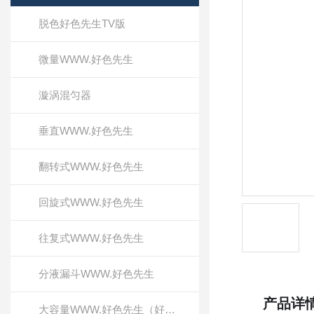
脱色好色先生TV版
微量WWW.好色先生
漩涡混匀器
垂直WWW.好色先生
翻转式WWW.好色先生
回旋式WWW.好色先生
往复式WWW.好色先生
分液漏斗WWW.好色先生
产品详
大容量WWW.好色先生（好色先生TV版）