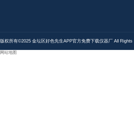
版权所有©2025 金坛区好色先生APP官方免费下载仪器厂 All Rights 
网站地图