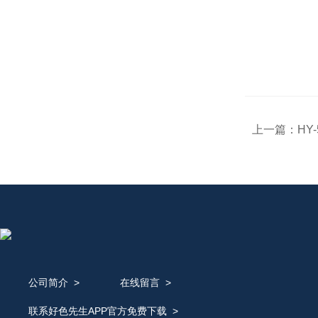
上一篇：
HY
公司简介
>
在线留言
>
联系好色先生APP官方免费下载
>