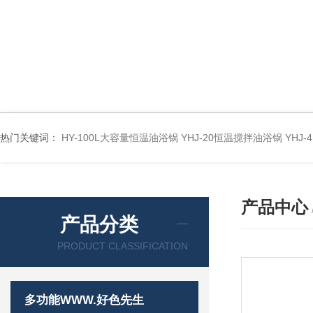
热门关键词：
HY-100L大容量恒温油浴锅
YHJ-20恒温搅拌油浴锅
YHJ
产品中心
产品分类
PRODUCT CLASSIFICATION
多功能WWW.好色先生