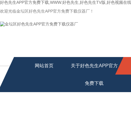
好色先生APP官方免费下载,WWW.好色先生,好色先生TV版,好色视频在
欢迎光临金坛区好色先生APP官方免费下载仪器厂！
网站首页
关于好色先生APP官方
免费下载