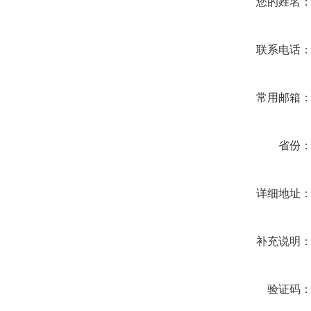
您的姓名
联系电话
常用邮箱
省份
详细地址
补充说明
验证码