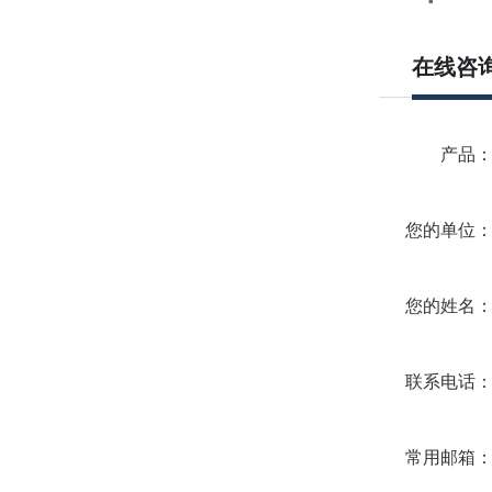
在线咨
产品
您的单位
您的姓名
联系电话
常用邮箱