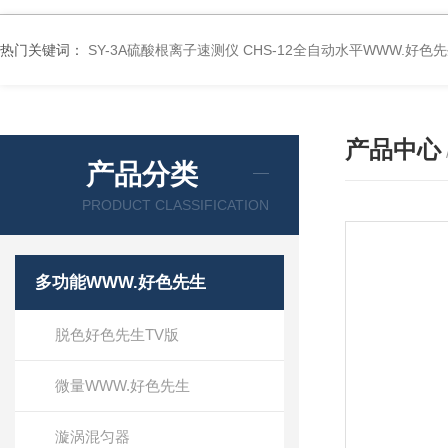
热门关键词：
SY-3A硫酸根离子速测仪
CHS-12全自动水平WWW.好色
产品中心
产品分类
PRODUCT CLASSIFICATION
多功能WWW.好色先生
脱色好色先生TV版
微量WWW.好色先生
漩涡混匀器