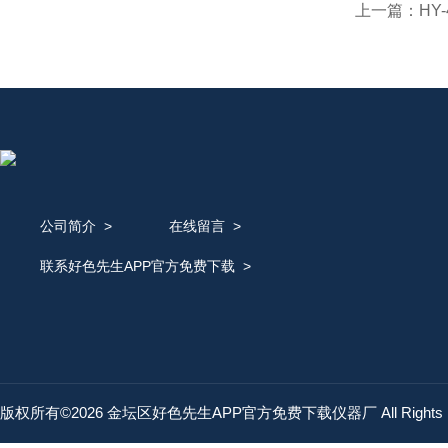
上一篇：
HY
公司简介
>
在线留言
>
联系好色先生APP官方免费下载
>
版权所有©2026 金坛区好色先生APP官方免费下载仪器厂 All Rights 