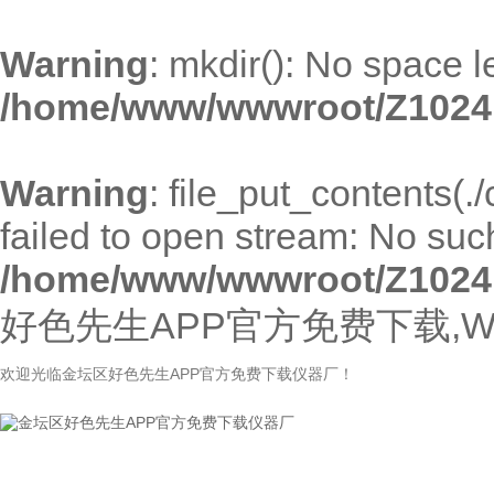
Warning
: mkdir(): No space l
/home/www/wwwroot/Z1024
Warning
: file_put_contents(
failed to open stream: No such 
/home/www/wwwroot/Z1024
好色先生APP官方免费下载,W
欢迎光临金坛区好色先生APP官方免费下载仪器厂！