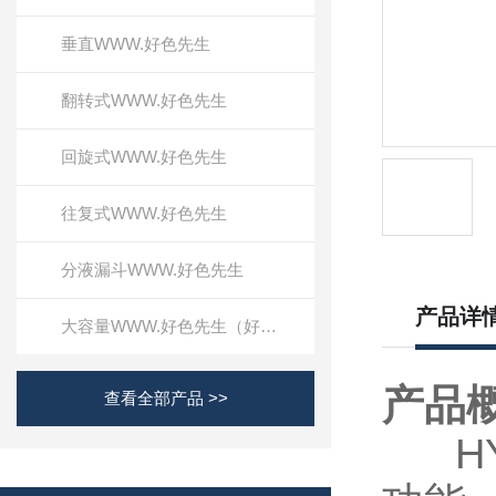
垂直WWW.好色先生
翻转式WWW.好色先生
回旋式WWW.好色先生
往复式WWW.好色先生
分液漏斗WWW.好色先生
产品详
大容量WWW.好色先生（好色先生TV版）
产品
查看全部产品 >>
HY