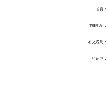
省份
详细地址
补充说明
验证码