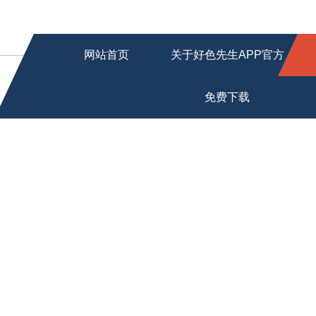
网站首页
关于好色先生APP官方
免费下载