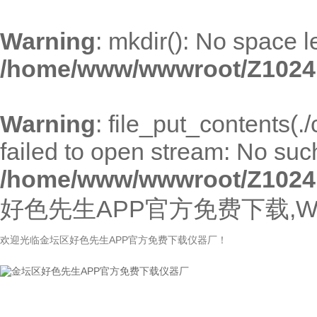
Warning
: mkdir(): No space l
/home/www/wwwroot/Z1024
Warning
: file_put_contents(.
failed to open stream: No such 
/home/www/wwwroot/Z1024
好色先生APP官方免费下载,W
欢迎光临金坛区好色先生APP官方免费下载仪器厂！