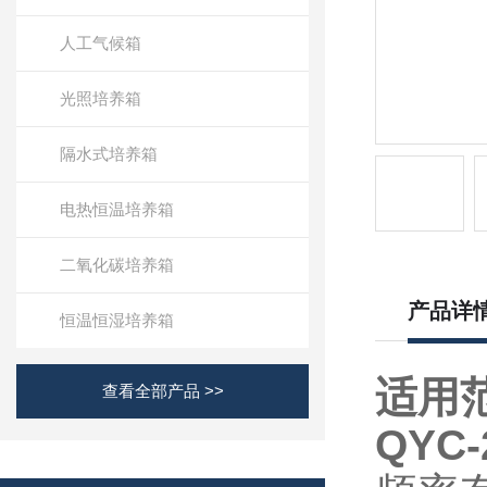
人工气候箱
光照培养箱
隔水式培养箱
电热恒温培养箱
二氧化碳培养箱
产品详
恒温恒湿培养箱
适用
查看全部产品 >>
QYC-