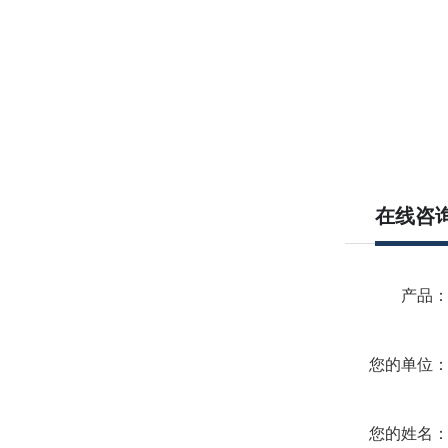
在线咨
产品
您的单位
您的姓名