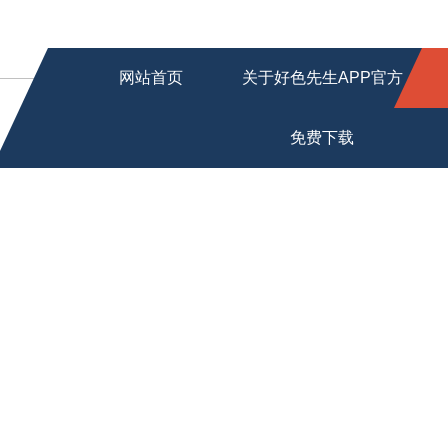
网站首页
关于好色先生APP官方
免费下载