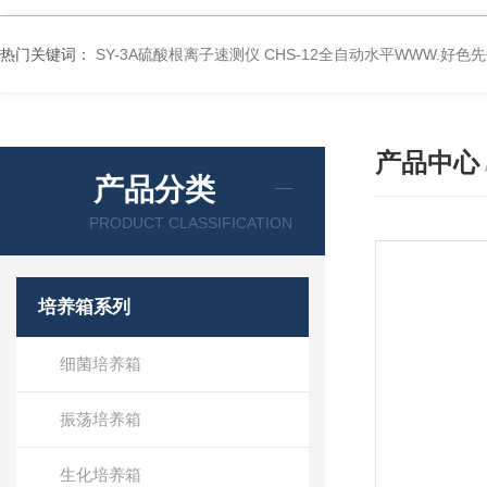
热门关键词：
SY-3A硫酸根离子速测仪
CHS-12全自动水平WWW.好色
产品中心
产品分类
PRODUCT CLASSIFICATION
培养箱系列
细菌培养箱
振荡培养箱
生化培养箱