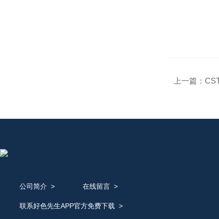
上一篇：
CS
公司简介
>
在线留言
>
联系好色先生APP官方免费下载
>