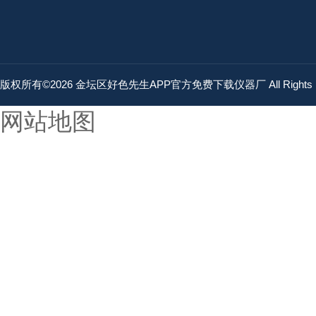
版权所有©2026 金坛区好色先生APP官方免费下载仪器厂 All Rights 
网站地图