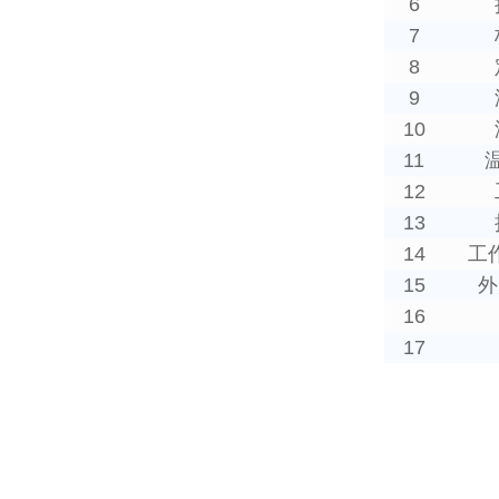
6
7
8
9
10
11
12
13
14
工
15
外
16
17