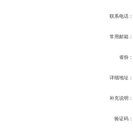
联系电话
常用邮箱
省份
详细地址
补充说明
验证码