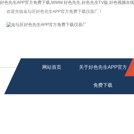
好色先生APP官方免费下载,WWW.好色先生,好色先生TV版,好色视频在
欢迎光临金坛区好色先生APP官方免费下载仪器厂！
网站首页
关于好色先生APP官方
免费下载