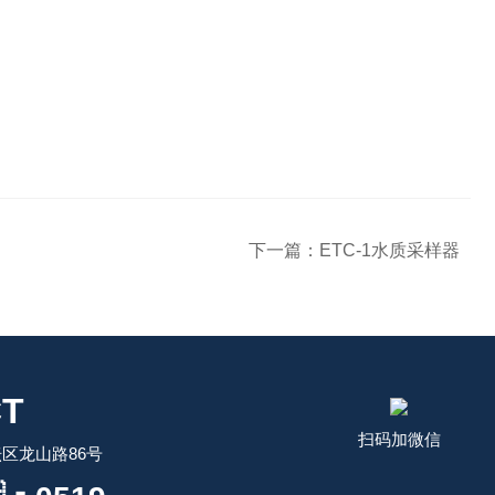
下一篇：
ETC-1水质采样器
T
扫码加微信
区龙山路86号