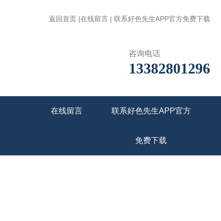
返回首页
|
在线留言
|
联系好色先生APP官方免费下载
咨询电话
13382801296
在线留言
联系好色先生APP官方
免费下载