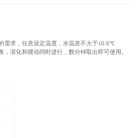
同的需求，任意设定温度，水温差不大于±
0.5
℃
，溶化和摆动同时进行，数分钟取出即可使用。