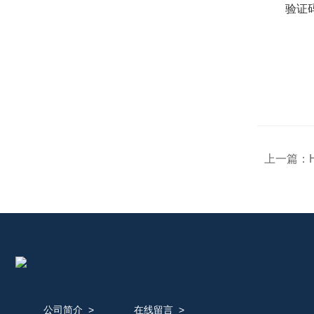
验证码
上一篇：
公司简介
>
在线留言
>