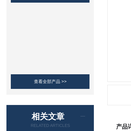
查看全部产品 >>
相关文章
RELATED ARTICLES
产品