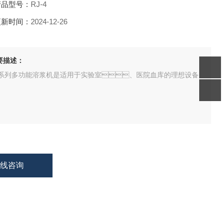
品型号：
RJ-4
新时间：
2024-12-26
描述：
J系列多功能溶浆机是适用于实验室、医院血库的理想设备
在线咨询