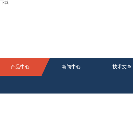
线下载
产品中心
新闻中心
技术文章