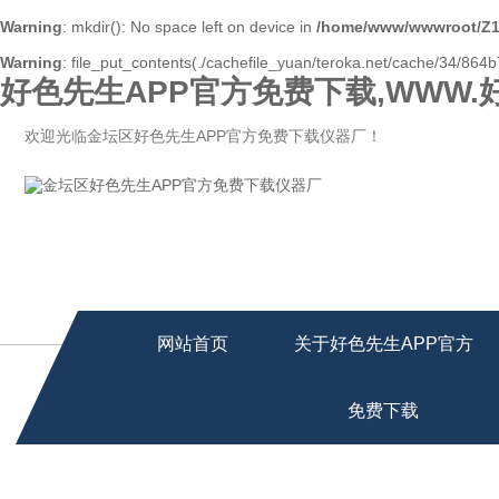
Warning
: mkdir(): No space left on device in
/home/www/wwwroot/Z1
Warning
: file_put_contents(./cachefile_yuan/teroka.net/cache/34/864b7
好色先生APP官方免费下载,WWW.
欢迎光临金坛区好色先生APP官方免费下载仪器厂！
网站首页
关于好色先生APP官方
免费下载