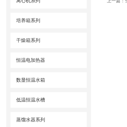
离心机系列
上一篇：
培养箱系列
干燥箱系列
恒温电加热器
数显恒温水箱
低温恒温水槽
蒸馏水器系列