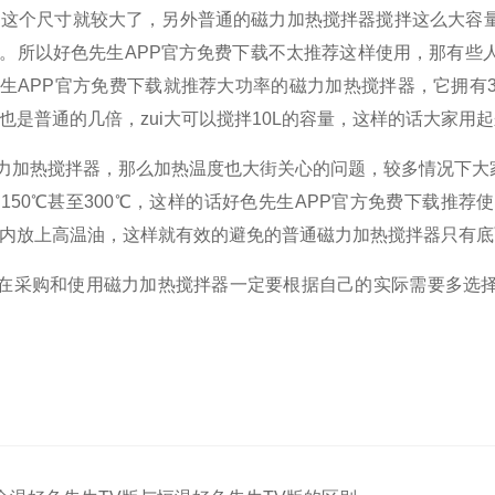
，这个尺寸就较大了，另外普通的磁力加热搅拌器搅拌这么大容
。所以好色先生APP官方免费下载不太推荐这样使用，那有些
生APP官方免费下载就推荐大功率的磁力加热搅拌器，它拥有
也是普通的几倍，zui大可以搅拌
10L
的容量，这样的话大家用起
力加热搅拌器，那么加热温度也大街关心的问题，较多情况下大
用
150
℃甚至
300
℃，这样的话好色先生APP官方免费下载推荐
内放上高温油，这样就有效的避免的普通磁力加热搅拌器只有底
在采购和使用磁力加热搅拌器一定要根据自己的实际需要多选