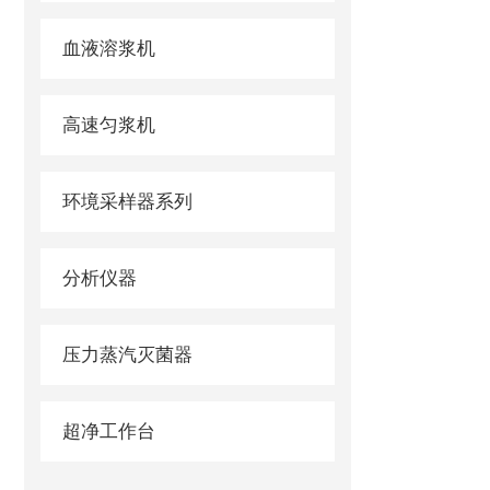
血液溶浆机
高速匀浆机
环境采样器系列
分析仪器
压力蒸汽灭菌器
超净工作台