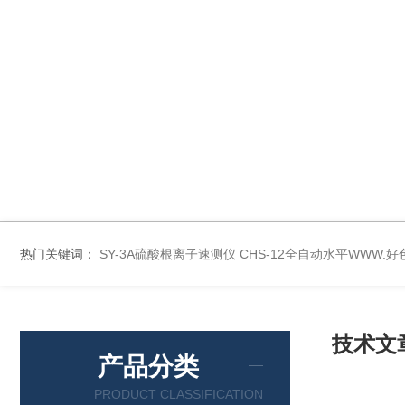
热门关键词：
SY-3A硫酸根离子速测仪
CHS-12全自动水平WWW.
技术文
产品分类
PRODUCT CLASSIFICATION