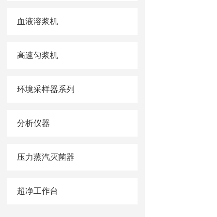
血液溶浆机
高速匀浆机
环境采样器系列
分析仪器
压力蒸汽灭菌器
超净工作台