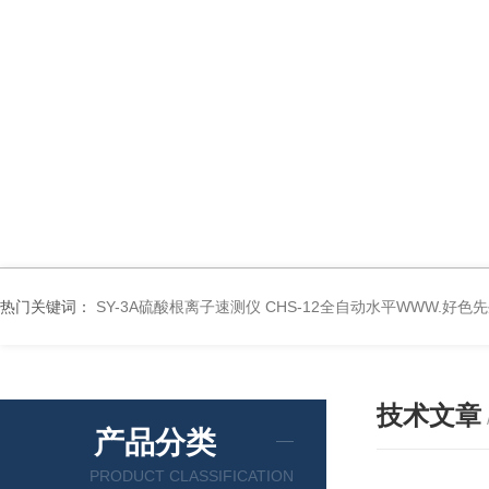
热门关键词：
SY-3A硫酸根离子速测仪
CHS-12全自动水平WWW.好色
技术文章
产品分类
PRODUCT CLASSIFICATION