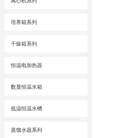
离心机系列
培养箱系列
干燥箱系列
恒温电加热器
数显恒温水箱
低温恒温水槽
蒸馏水器系列