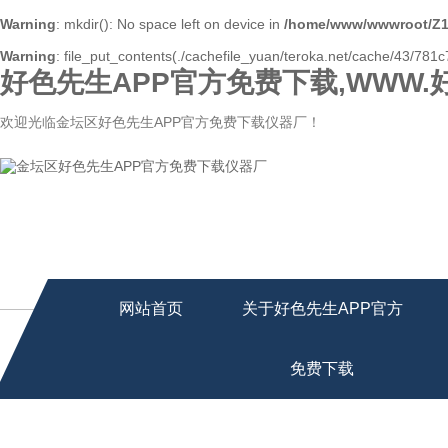
Warning
: mkdir(): No space left on device in
/home/www/wwwroot/Z1
Warning
: file_put_contents(./cachefile_yuan/teroka.net/cache/43/781c7
好色先生APP官方免费下载,WWW.
欢迎光临金坛区好色先生APP官方免费下载仪器厂！
网站首页
关于好色先生APP官方
免费下载