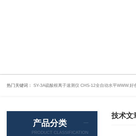
热门关键词：
SY-3A硫酸根离子速测仪
CHS-12全自动水平WWW.
技术文
产品分类
PRODUCT CLASSIFICATION