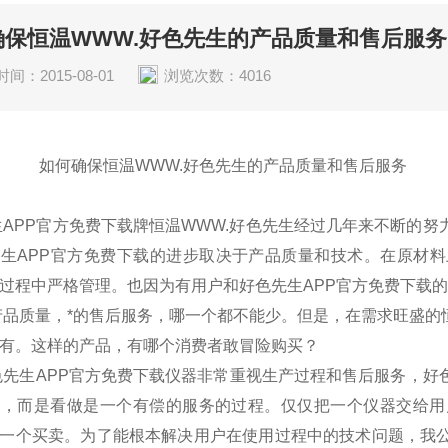
确保恒温WWW.好色先生的产品质量和售后服务
间：2015-08-01
浏览次数：4016
恒温WWW.好色先生的产品质量和售后服务
APP官方免费下载牌
恒温WWW.好色先生
经过几年来不断的努
生APP官方免费下载的进步取决于产品质量和技术。在原材
过程中严格管理。也因为有用户和好色先生APP官方免费下载的
质量，*的售后服务，哪一个都不能少。但是，在需求旺盛的恒
有。这样的产品，有哪个消费者敢冒险购买？
生APP官方免费下载仪器非常重视生产过程和售后服务，好色
，而是看做是一个有偿的服务的过程。仅仅把一个仪器交给用
一个买卖。为了能根本解决用户在使用过程中的技术问题，我公