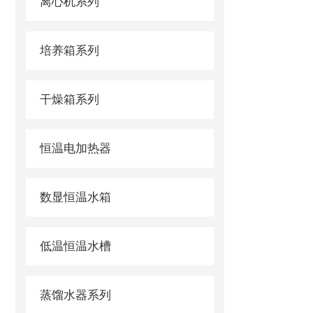
离心机系列
培养箱系列
干燥箱系列
恒温电加热器
数显恒温水箱
低温恒温水槽
蒸馏水器系列