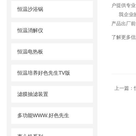
户提供专业
恒温沙浴锅
我企业的服
产品出厂前
恒温消解仪
了解更多信
恒温电热板
恒温培养好色先生TV版
上一篇：
滤膜抽滤装置
多功能WWW.好色先生