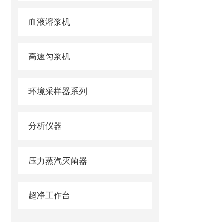
血液溶浆机
高速匀浆机
环境采样器系列
分析仪器
压力蒸汽灭菌器
超净工作台