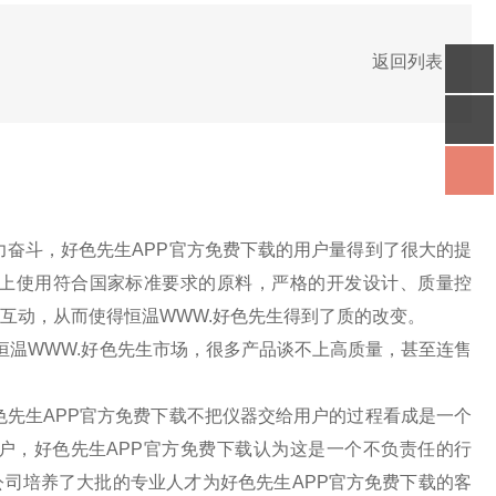
返回列表
力奋斗，好色先生APP官方免费下载的用户量得到了很大的提
料上使用符合国家标准要求的原料，严格的开发设计、质量控
互动，从而使得恒温WWW.好色先生得到了质的改变。
温WWW.好色先生市场，很多产品谈不上高质量，甚至连售
先生APP官方免费下载不把仪器交给用户的过程看成是一个
户，好色先生APP官方免费下载认为这是一个不负责任的行
司培养了大批的专业人才为好色先生APP官方免费下载的客