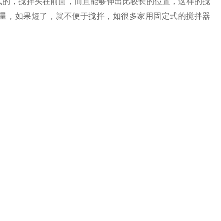
的，搅拌头在前面，而且能够伸出比较长的位置，这样的搅
量，如果短了，就不便于搅拌，如很多家用固定式的搅拌器