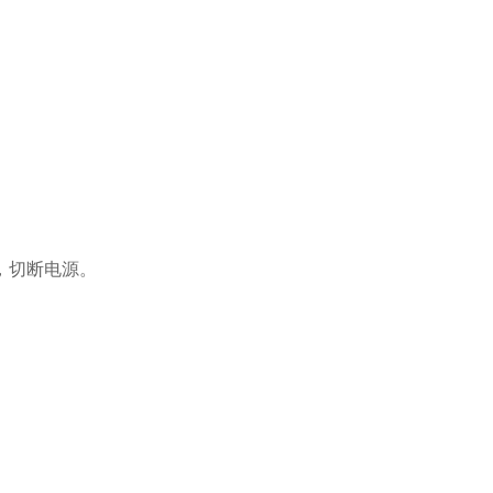
，切断电源。