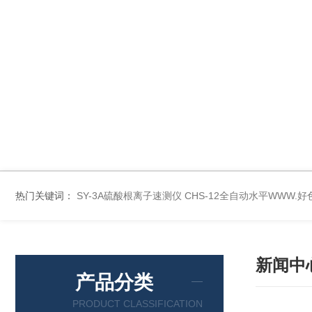
热门关键词：
SY-3A硫酸根离子速测仪
CHS-12全自动水平WWW.
新闻中
产品分类
PRODUCT CLASSIFICATION