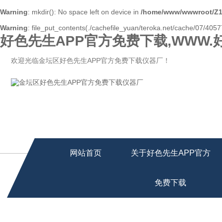
Warning
: mkdir(): No space left on device in
/home/www/wwwroot/Z1
Warning
: file_put_contents(./cachefile_yuan/teroka.net/cache/07/40577
好色先生APP官方免费下载,WWW.
欢迎光临金坛区好色先生APP官方免费下载仪器厂！
网站首页
关于好色先生APP官方
免费下载