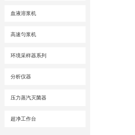
血液溶浆机
高速匀浆机
环境采样器系列
分析仪器
压力蒸汽灭菌器
超净工作台