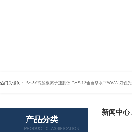
热门关键词：
SY-3A硫酸根离子速测仪
CHS-12全自动水平WWW.好色
新闻中心
产品分类
PRODUCT CLASSIFICATION