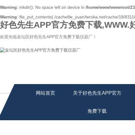
Warning
: mkdir(): No space left on device in
/home/www/wwwroot/Z1
Warning
: file_put_contents(./cachefile_yuan/teroka.net/cache/18/83110
好色先生APP官方免费下载,WWW.
欢迎光临金坛区好色先生APP官方免费下载仪器厂！
网站首页
关于好色先生APP官方
免费下载