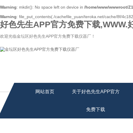
Warning
: mkdir(): No space left on device in
/home/www/wwwroot/Z1
Warning
: file_put_contents(./cachefile_yuan/teroka.net/cache/8f/4c182
好色先生APP官方免费下载,WWW.
欢迎光临金坛区好色先生APP官方免费下载仪器厂！
网站首页
关于好色先生APP官方
免费下载