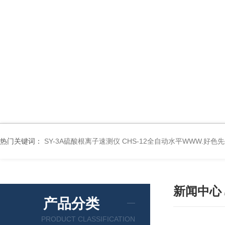
热门关键词：
SY-3A硫酸根离子速测仪
CHS-12全自动水平WWW.好色
新闻中心
产品分类
PRODUCT CLASSIFICATION