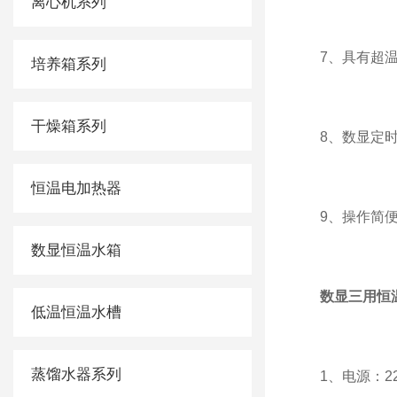
离心机系列
7、具有超温
培养箱系列
干燥箱系列
8、数显定时
恒温电加热器
9、操作简便
数显恒温水箱
数显三用恒
低温恒温水槽
蒸馏水器系列
1、电源：220