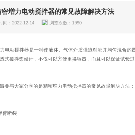
精密増力电动搅拌器的常见故障解决方法
间：2022-12-14
浏览次数：1990
力电动搅拌器
是一种使液体、气体介质强迫对流并均匀混合的
透式搅拌桨设计，不仅可以方便更换容器，而且可以保证试验过
要与大家分享的是精密増力电动搅拌器的常见故障解决方法：
臂断裂