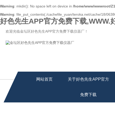
Warning
: mkdir(): No space left on device in
/home/www/wwwroot/Z1
Warning
: file_put_contents(./cachefile_yuan/teroka.net/cache/18/06386
好色先生APP官方免费下载,WWW.
欢迎光临金坛区好色先生APP官方免费下载仪器厂！
网站首页
关于好色先生APP官方
免费下载