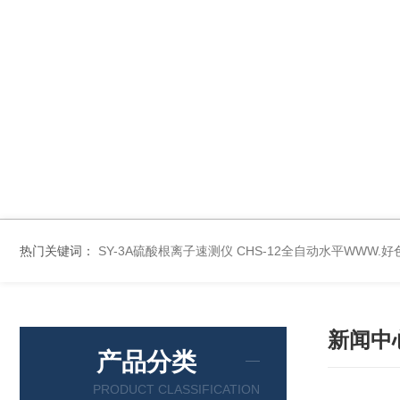
热门关键词：
SY-3A硫酸根离子速测仪
CHS-12全自动水平WWW.
新闻中
产品分类
PRODUCT CLASSIFICATION