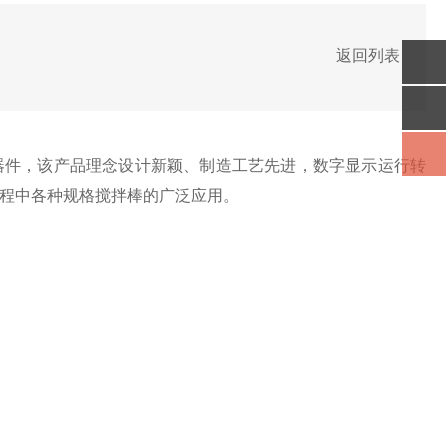
返回列表
器件，该产品理念设计新颖、制造工艺先进，数字显示运行转
程中各种规格搅拌棒的广泛应用。