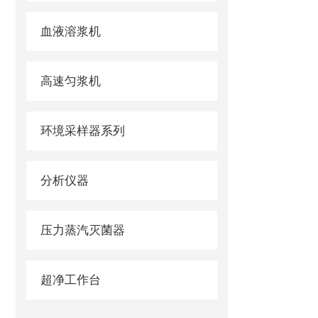
血液溶浆机
高速匀浆机
环境采样器系列
分析仪器
压力蒸汽灭菌器
超净工作台