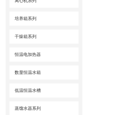
离心机系列
培养箱系列
干燥箱系列
恒温电加热器
数显恒温水箱
低温恒温水槽
蒸馏水器系列