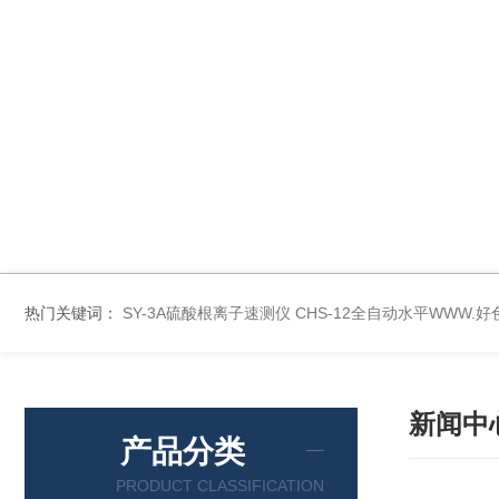
热门关键词：
SY-3A硫酸根离子速测仪
CHS-12全自动水平WWW.
新闻中
产品分类
PRODUCT CLASSIFICATION