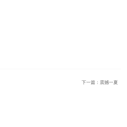
下一篇：
震撼一夏