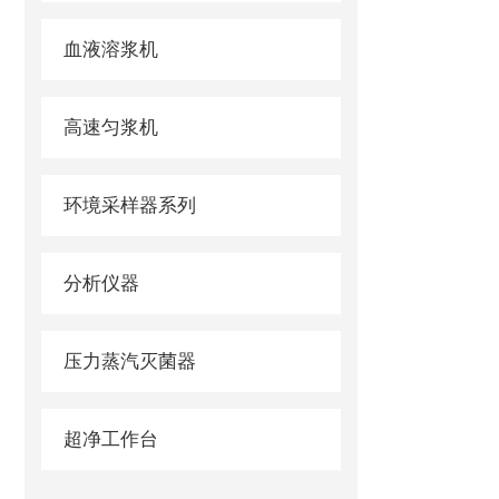
血液溶浆机
高速匀浆机
环境采样器系列
分析仪器
压力蒸汽灭菌器
超净工作台