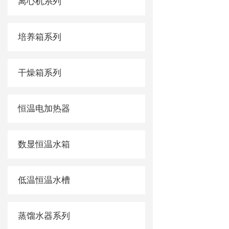
离心机系列
培养箱系列
干燥箱系列
恒温电加热器
数显恒温水箱
低温恒温水槽
蒸馏水器系列