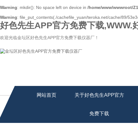
Warning
: mkdir(): No space left on device in
/home/www/wwwroot/Z1
Warning
: file_put_contents(./cachefile_yuan/teroka.net/cache/89/53e34
好色先生APP官方免费下载,WWW.
欢迎光临金坛区好色先生APP官方免费下载仪器厂！
网站首页
关于好色先生APP官方
免费下载