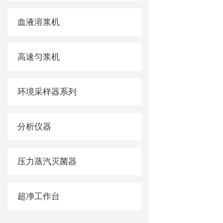
血液溶浆机
高速匀浆机
环境采样器系列
分析仪器
压力蒸汽灭菌器
超净工作台