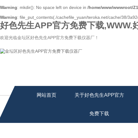
Warning
: mkdir(): No space left on device in
/home/www/wwwroot/Z1
Warning
: file_put_contents(./cachefile_yuan/teroka.net/cache/38/3a92e
好色先生APP官方免费下载,WWW.
欢迎光临金坛区好色先生APP官方免费下载仪器厂！
网站首页
关于好色先生APP官方
免费下载