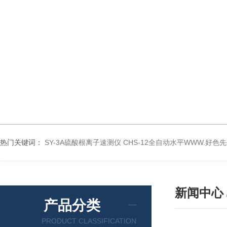
热门关键词：
SY-3A硫酸根离子速测仪
CHS-12全自动水平WWW.好色
新闻中心
产品分类
PRODUCT CLASSIFICATION