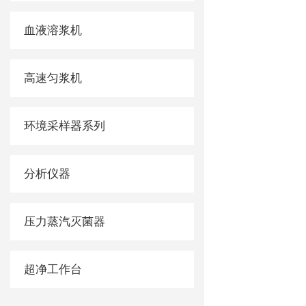
血液溶浆机
高速匀浆机
环境采样器系列
分析仪器
压力蒸汽灭菌器
超净工作台