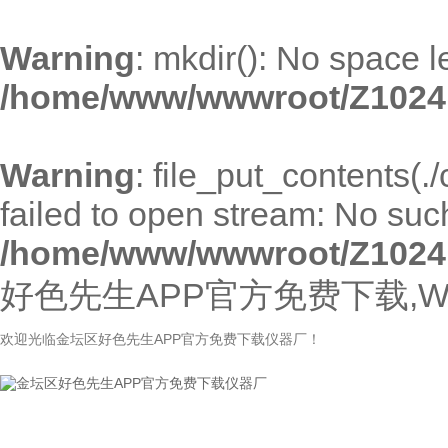
Warning
: mkdir(): No space l
/home/www/wwwroot/Z1024
Warning
: file_put_contents(
failed to open stream: No such 
/home/www/wwwroot/Z1024
好色先生APP官方免费下载,W
欢迎光临金坛区好色先生APP官方免费下载仪器厂！