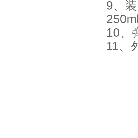
9、装
250m
10、
11、