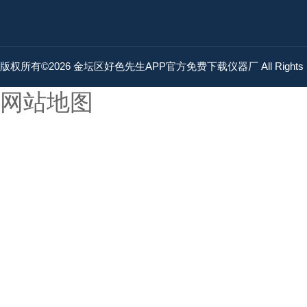
版权所有©2026 金坛区好色先生APP官方免费下载仪器厂 All Rights 
网站地图