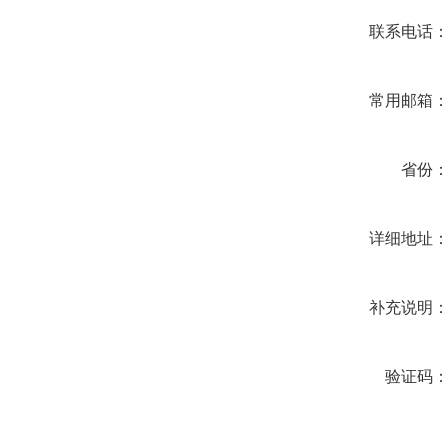
联系电话
常用邮箱
省份
详细地址
补充说明
验证码