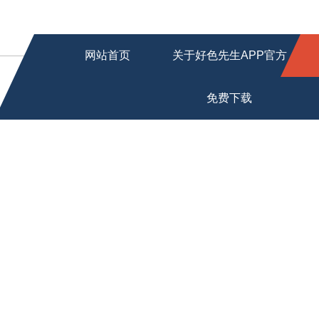
网站首页
关于好色先生APP官方
免费下载