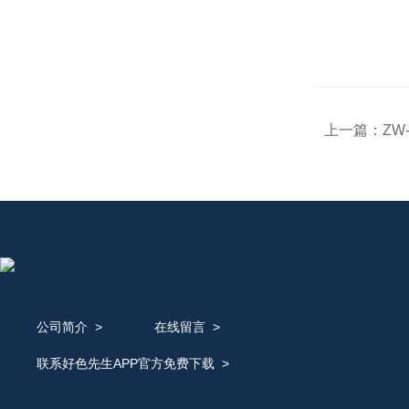
上一篇：
ZW
公司简介
>
在线留言
>
联系好色先生APP官方免费下载
>