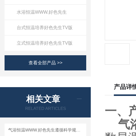
水浴恒温WWW.好色先生
台式恒温培养好色先生TV版
立式恒温培养好色先生TV版
查看全部产品 >>
产品详
相关文章
一、
RELATED ARTICLES
气
气浴恒温WWW.好色先生遵循科学规范的使用步骤分享