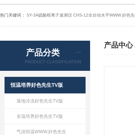
热门关键词：
SY-3A硫酸根离子速测仪
CHS-12全自动水平WWW.好色
产品中心
产品分类
PRODUCT CLASSIFICATION
恒温培养好色先生TV版
落地冷冻好色先生TV版
全温培养好色先生TV版
气浴恒温WWW.好色先生