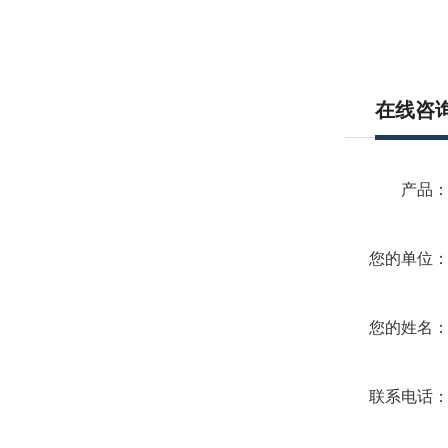
在线咨
产品
您的单位
您的姓名
联系电话