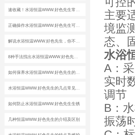
可控
速收藏！水浴恒温WWW.好色先生常见故障的解决方法分享
主要
境监
正确操作水浴恒温WWW.好色先生可以获得满意的效果
态、
解说水浴恒温WWW.好色先生，你不知道的电机技术
水浴
8种手法找出水浴恒温WWW.好色先生故障源头
A：
如何保养水浴恒温WWW.好色先生的电机及机械部件
实时
水浴恒温WWW.好色先生的几点常见故障和解决方法
调节
如何防止水浴恒温WWW.好色先生生锈
B：
振荡
几种恒温WWW.好色先生的介绍及区别
C：标