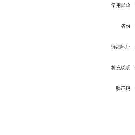
常用邮箱
省份
详细地址
补充说明
验证码