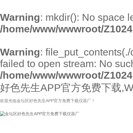
Warning
: mkdir(): No space l
/home/www/wwwroot/Z1024
Warning
: file_put_contents(.
failed to open stream: No such 
/home/www/wwwroot/Z1024
好色先生APP官方免费下载,W
欢迎光临金坛区好色先生APP官方免费下载仪器厂！