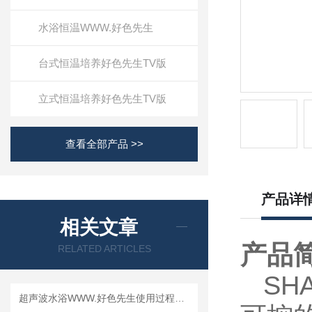
水浴恒温WWW.好色先生
台式恒温培养好色先生TV版
立式恒温培养好色先生TV版
查看全部产品 >>
产品详
相关文章
产品
RELATED ARTICLES
SHA
超声波水浴WWW.好色先生使用过程中常见问题及相应解决方法全分享