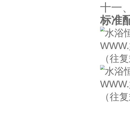
十一、
标准