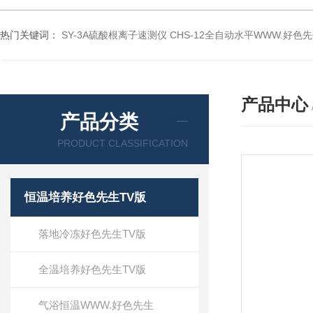
热门关键词：
SY-3A硫酸根离子速测仪
CHS-12全自动水平WWW.好色
产品中心
产品分类
PRODUCT CLASSIFICATION
恒温培养好色先生TV版
落地冷冻好色先生TV版
全温培养好色先生TV版
气浴恒温WWW.好色先生