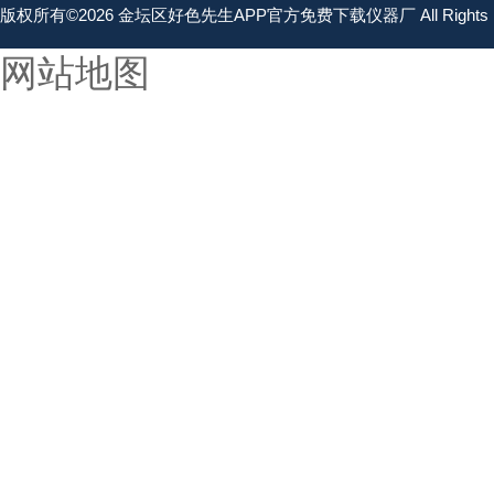
版权所有©2026 金坛区好色先生APP官方免费下载仪器厂 All Rights 
网站地图