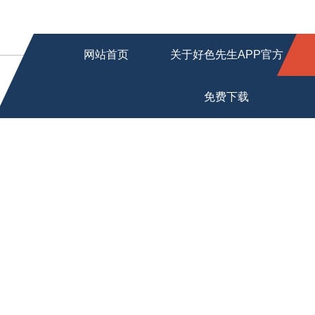
网站首页
关于好色先生APP官方
免费下载