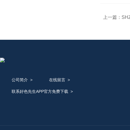
上一篇：
SH
公司简介
>
在线留言
>
联系好色先生APP官方免费下载
>