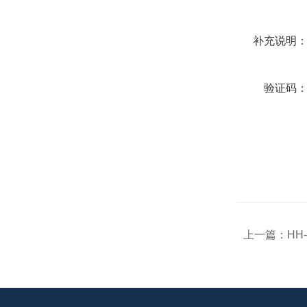
补充说明
验证码
上一篇：
HH