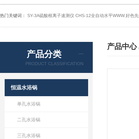
热门关键词：
SY-3A硫酸根离子速测仪
CHS-12全自动水平WWW.好色
产品中心
产品分类
PRODUCT CLASSIFICATION
恒温水浴锅
单孔水浴锅
二孔水浴锅
三孔水浴锅