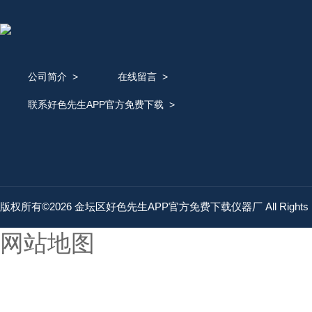
公司简介
>
在线留言
>
联系好色先生APP官方免费下载
>
版权所有©2026 金坛区好色先生APP官方免费下载仪器厂 All Rights 
网站地图