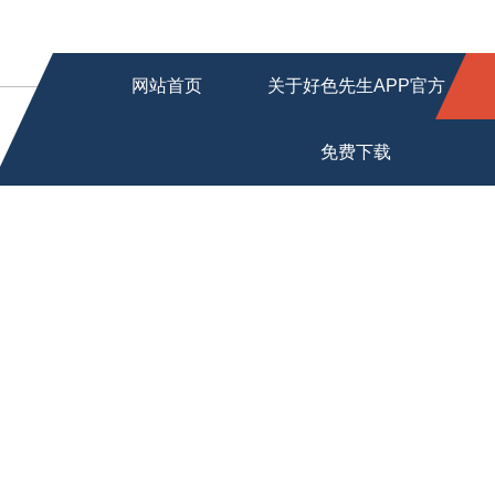
网站首页
关于好色先生APP官方
免费下载