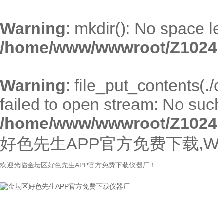
Warning
: mkdir(): No space l
/home/www/wwwroot/Z1024
Warning
: file_put_contents(
failed to open stream: No such 
/home/www/wwwroot/Z1024
好色先生APP官方免费下载,W
欢迎光临金坛区好色先生APP官方免费下载仪器厂！