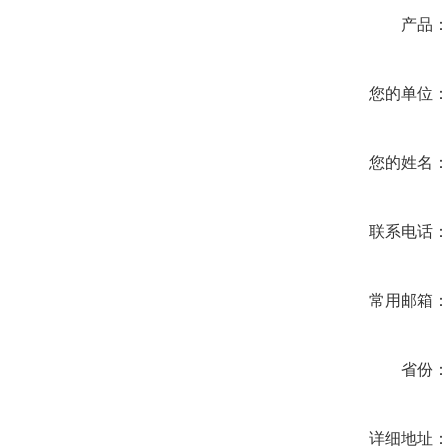
产品
您的单位
您的姓名
联系电话
常用邮箱
省份
详细地址