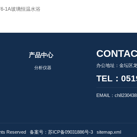
76-1A玻璃恒温水浴
CONTAC
产品中心
办公地址：金坛区龙
分析仪器
TEL：0519
EMAIL：ch8230438
s Reserved
备案号：苏ICP备09031886号-3
sitemap.xml