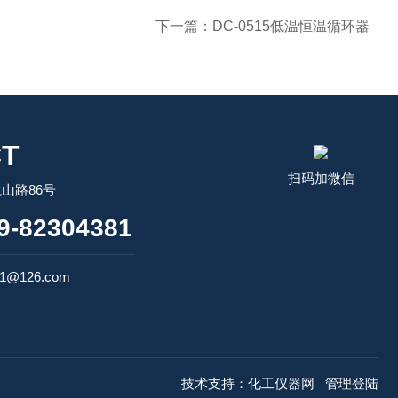
下一篇：
DC-0515低温恒温循环器
T
扫码加微信
山路86号
-82304381
1@126.com
技术支持：
化工仪器网
管理登陆