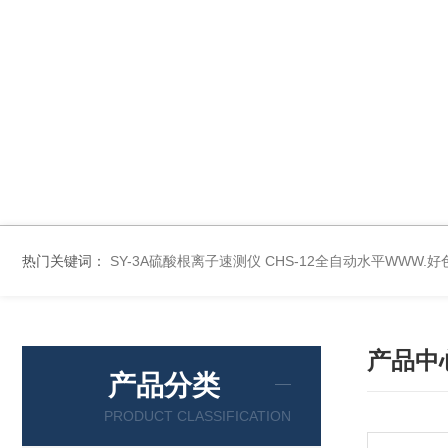
热门关键词：
SY-3A硫酸根离子速测仪
CHS-12全自动水平WWW.
产品中
产品分类
PRODUCT CLASSIFICATION