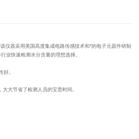
该仪器采用美国高度集成电路传感技术和*的电子元器件研制
等行业快速检测水分含量的理想选择。
性好。
数，大大节省了检测人员的宝贵时间。