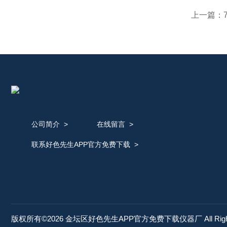
上一篇：
公司简介
>
在线留言
>
联系好色先生APP官方免费下载
>
版权所有©2026 金坛区好色先生APP官方免费下载仪器厂 All Right