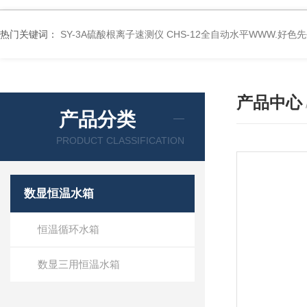
热门关键词：
SY-3A硫酸根离子速测仪
CHS-12全自动水平WWW.好色
产品中心
产品分类
PRODUCT CLASSIFICATION
数显恒温水箱
恒温循环水箱
数显三用恒温水箱