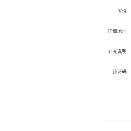
省份
详细地址
补充说明
验证码