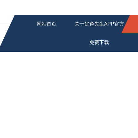
网站首页
关于好色先生APP官方
免费下载