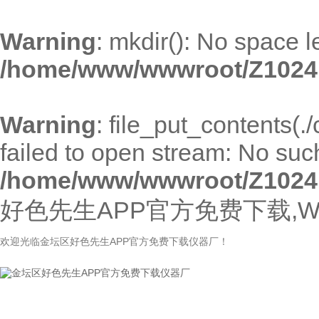
Warning
: mkdir(): No space l
/home/www/wwwroot/Z1024
Warning
: file_put_contents(
failed to open stream: No such 
/home/www/wwwroot/Z1024
好色先生APP官方免费下载,W
欢迎光临金坛区好色先生APP官方免费下载仪器厂！