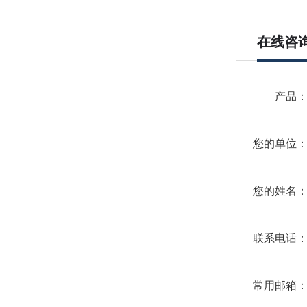
在线咨
产品
您的单位
您的姓名
联系电话
常用邮箱