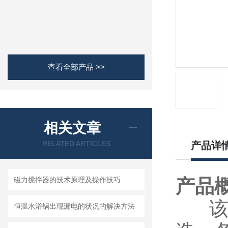
查看全部产品 >>
相关文章
RELATED ARTICLES
产品详
磁力搅拌器的技术原理及操作技巧
产品
该恒
恒温水浴锅出现漏电的状况的解决方法