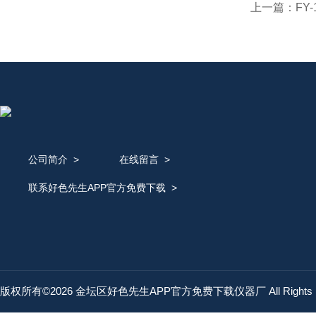
上一篇：
FY
公司简介
>
在线留言
>
联系好色先生APP官方免费下载
>
版权所有©2026 金坛区好色先生APP官方免费下载仪器厂 All Rights 