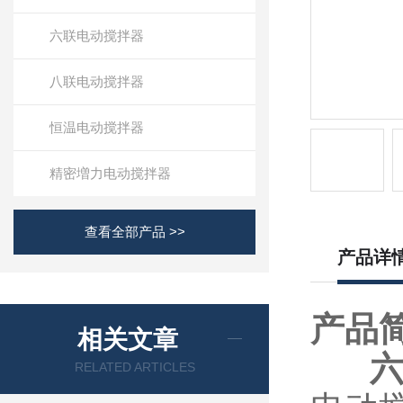
六联电动搅拌器
八联电动搅拌器
恒温电动搅拌器
精密増力电动搅拌器
查看全部产品 >>
产品详
产品
相关文章
RELATED ARTICLES