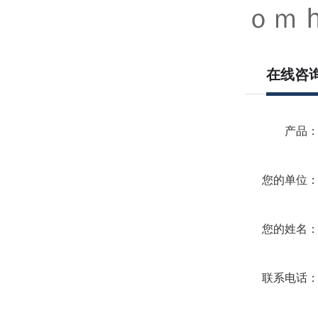
ｏｍ h
在线咨
产品
您的单位
您的姓名
联系电话