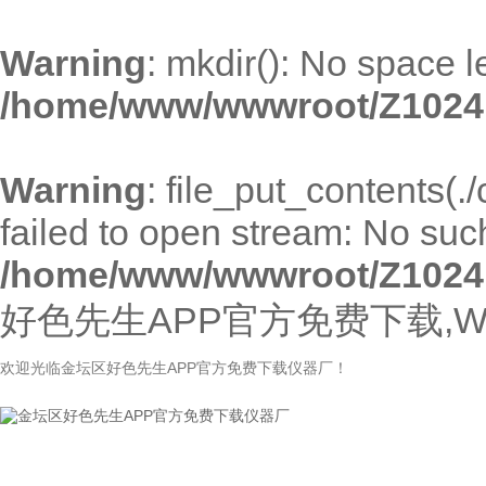
Warning
: mkdir(): No space l
/home/www/wwwroot/Z1024
Warning
: file_put_contents(
failed to open stream: No such 
/home/www/wwwroot/Z1024
好色先生APP官方免费下载,W
欢迎光临金坛区好色先生APP官方免费下载仪器厂！