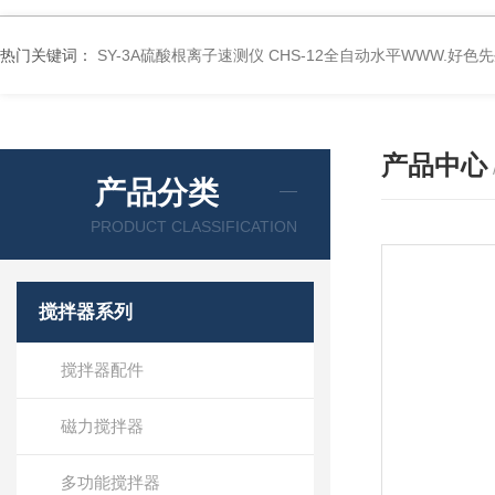
热门关键词：
SY-3A硫酸根离子速测仪
CHS-12全自动水平WWW.好色
产品中心
产品分类
PRODUCT CLASSIFICATION
搅拌器系列
搅拌器配件
磁力搅拌器
多功能搅拌器