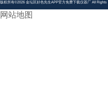
版权所有©2026 金坛区好色先生APP官方免费下载仪器厂 All Rights 
网站地图