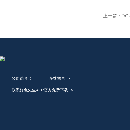
上一篇：
DC
公司简介
>
在线留言
>
联系好色先生APP官方免费下载
>