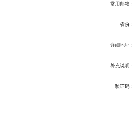
常用邮箱
省份
详细地址
补充说明
验证码