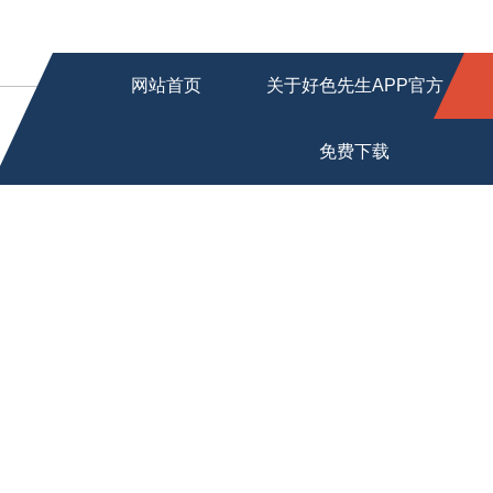
网站首页
关于好色先生APP官方
免费下载