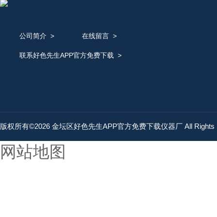
公司简介
>
在线留言
>
联系好色先生APP官方免费下载
>
版权所有©2026 金坛区好色先生APP官方免费下载仪器厂 All Rights 
网站地图