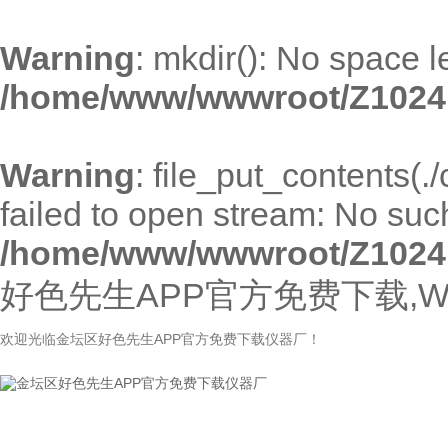
Warning
: mkdir(): No space l
/home/www/wwwroot/Z1024
Warning
: file_put_contents(
failed to open stream: No such 
/home/www/wwwroot/Z1024
好色先生APP官方免费下载,W
欢迎光临金坛区好色先生APP官方免费下载仪器厂！