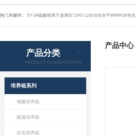
热门关键词：
SY-3A硫酸根离子速测仪
CHS-12全自动水平WWW.好色
产品中心
产品分类
PRODUCT CLASSIFICATION
培养箱系列
细菌培养箱
振荡培养箱
生化培养箱