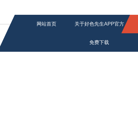
网站首页
关于好色先生APP官方
免费下载