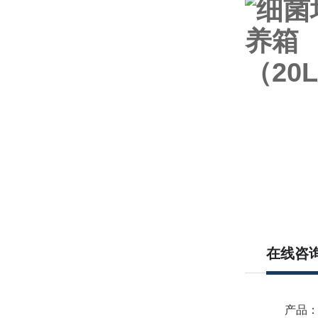
在线咨
产品