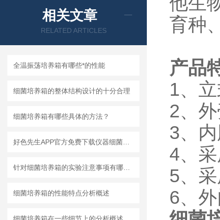
他生
相关文章
育种
RELATED ARTICLES
产品
全温振荡培养箱有哪些*的性能
1、
细菌培养箱的整体结构设计的十分合理
2、
细菌培养箱有哪些具体的方法？
3、
好色先生APP官方免费下载仪器细菌培养箱使用说明分享
4、
针对细菌培养箱的实验注意事项有哪些？
5、
6、
细菌培养箱的性能特点分析概述
细菌培
细菌培养箱在一些细节上的分析概述