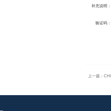
补充说明
验证码
上一篇：
CH