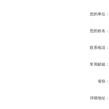
您的单位
您的姓名
联系电话
常用邮箱
省份
详细地址