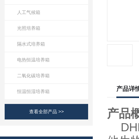
人工气候箱
光照培养箱
隔水式培养箱
电热恒温培养箱
二氧化碳培养箱
产品详
恒温恒湿培养箱
产品
查看全部产品 >>
DHP