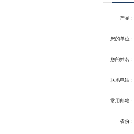
产品
您的单位
您的姓名
联系电话
常用邮箱
省份