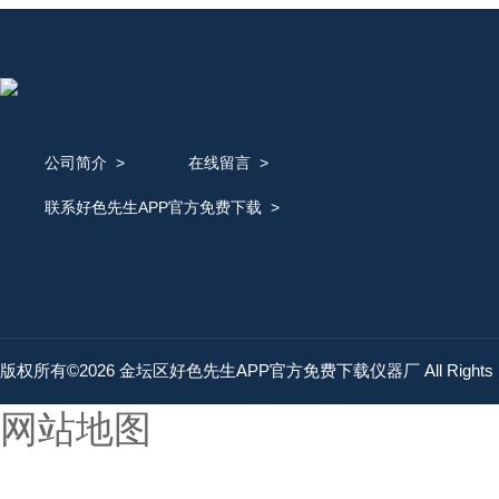
公司简介
>
在线留言
>
联系好色先生APP官方免费下载
>
版权所有©2026 金坛区好色先生APP官方免费下载仪器厂 All Rights 
网站地图