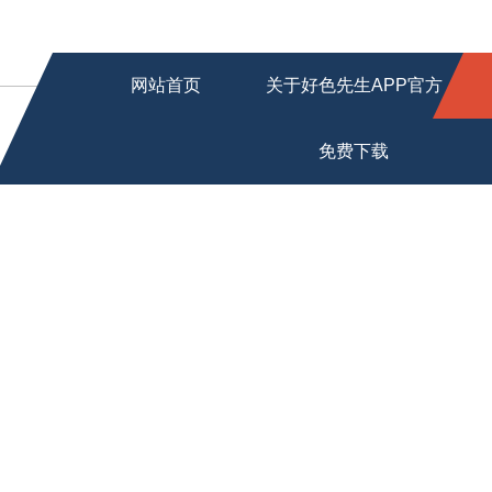
网站首页
关于好色先生APP官方
免费下载