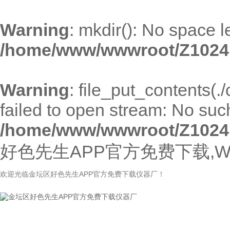
Warning
: mkdir(): No space l
/home/www/wwwroot/Z1024
Warning
: file_put_contents(
failed to open stream: No such 
/home/www/wwwroot/Z1024
好色先生APP官方免费下载,W
欢迎光临金坛区好色先生APP官方免费下载仪器厂！