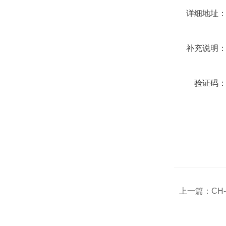
详细地址
补充说明
验证码
上一篇：
CH