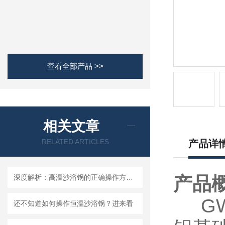
查看全部产品 >>
相关文章
RELATED ARTICLES
产品详
深度解析：高温沙浴锅的正确操作方法全攻略
产品
GWS
还不知道如何操作恒温沙浴锅？进来看