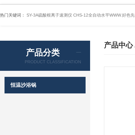
热门关键词：
SY-3A硫酸根离子速测仪
CHS-12全自动水平WWW.好色
产品中心
产品分类
PRODUCT CLASSIFICATION
恒温沙浴锅