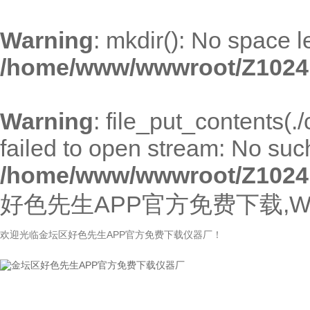
Warning
: mkdir(): No space l
/home/www/wwwroot/Z1024
Warning
: file_put_contents(
failed to open stream: No such 
/home/www/wwwroot/Z1024
好色先生APP官方免费下载,W
欢迎光临金坛区好色先生APP官方免费下载仪器厂！