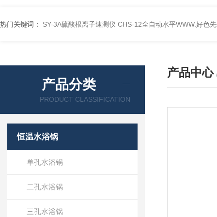
热门关键词：
SY-3A硫酸根离子速测仪
CHS-12全自动水平WWW.好色
产品中心
产品分类
PRODUCT CLASSIFICATION
恒温水浴锅
单孔水浴锅
二孔水浴锅
三孔水浴锅