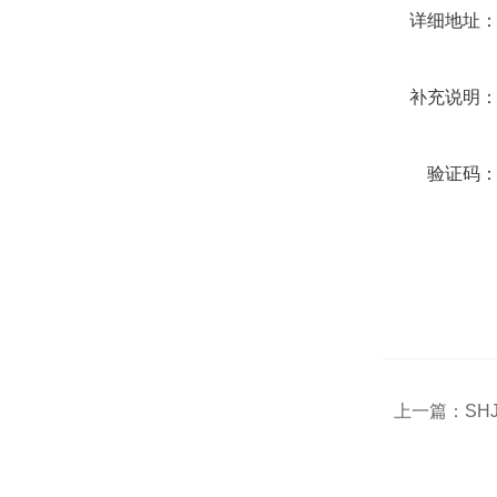
详细地址
补充说明
验证码
上一篇：
SH