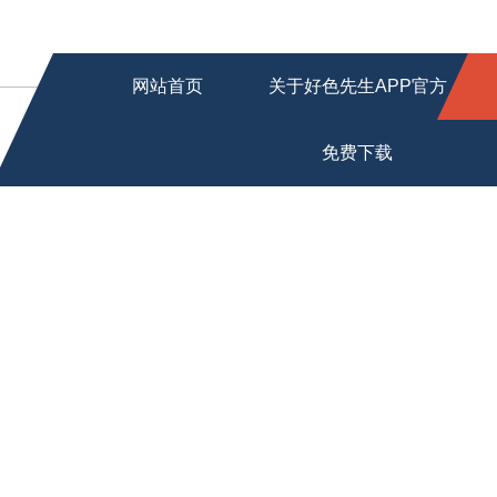
网站首页
关于好色先生APP官方
免费下载