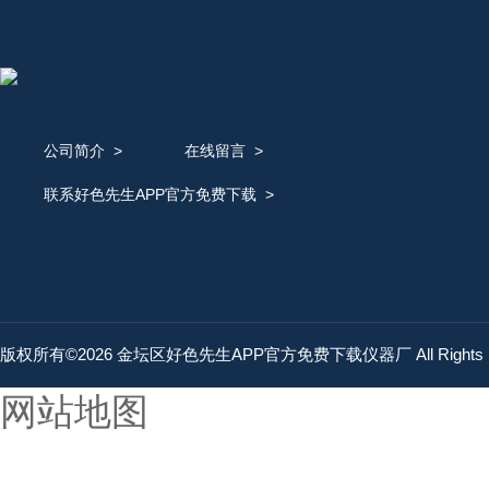
公司简介
>
在线留言
>
联系好色先生APP官方免费下载
>
版权所有©2026 金坛区好色先生APP官方免费下载仪器厂 All Rights 
网站地图