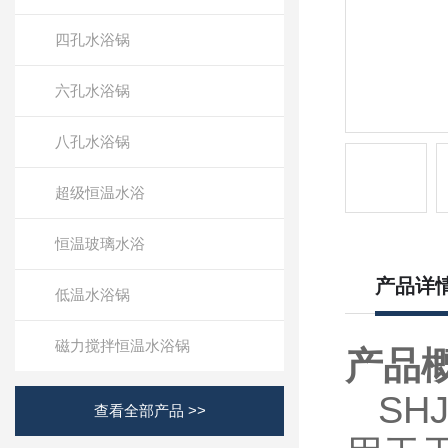
四孔水浴锅
六孔水浴锅
八孔水浴锅
超级恒温水浴
恒温玻璃水浴
产品详
低温水浴锅
磁力搅拌恒温水浴锅
产品
SHJ
查看全部产品 >>