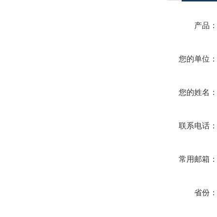
产品
您的单位
您的姓名
联系电话
常用邮箱
省份