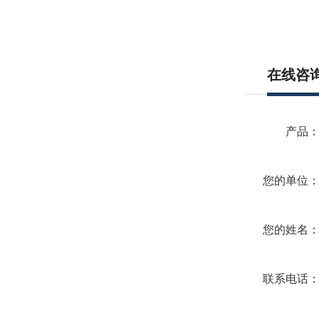
在线咨
产品
您的单位
您的姓名
联系电话