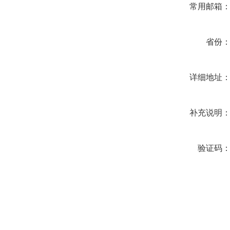
常用邮箱
省份
详细地址
补充说明
验证码