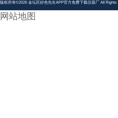
版权所有©2026 金坛区好色先生APP官方免费下载仪器厂 All Rights 
网站地图