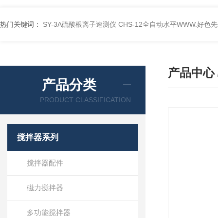
热门关键词：
SY-3A硫酸根离子速测仪
CHS-12全自动水平WWW.好色
产品中心
产品分类
PRODUCT CLASSIFICATION
搅拌器系列
搅拌器配件
磁力搅拌器
多功能搅拌器