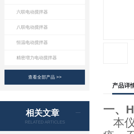
六联电动搅拌器
八联电动搅拌器
恒温电动搅拌器
精密増力电动搅拌器
查看全部产品 >>
产品详
一、H
相关文章
本仪
RELATED ARTICLES