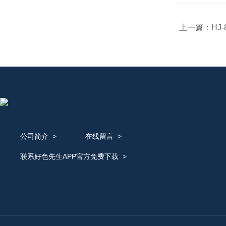
上一篇：
HJ
公司简介
>
在线留言
>
联系好色先生APP官方免费下载
>