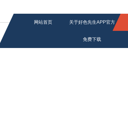
网站首页
关于好色先生APP官方
免费下载