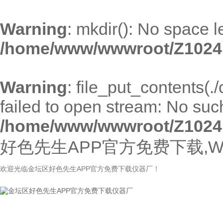
Warning
: mkdir(): No space l
/home/www/wwwroot/Z1024
Warning
: file_put_contents(
failed to open stream: No such 
/home/www/wwwroot/Z1024
好色先生APP官方免费下载,W
欢迎光临金坛区好色先生APP官方免费下载仪器厂！