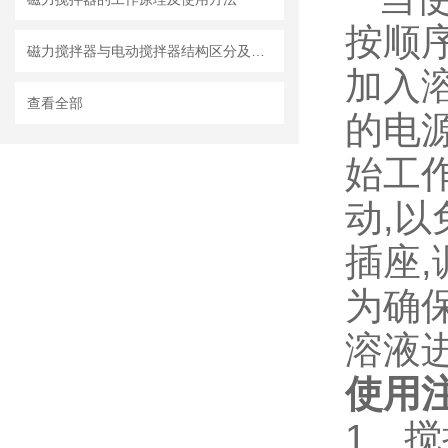
按顺
磁力搅拌器与电动搅拌器结构区分及注意事项
加入
查看全部
的电
始工
动,
插座
为确
溶液进
使用注
1、