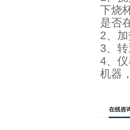
下烧
是否在
2、
3、
4、
机器
在线咨