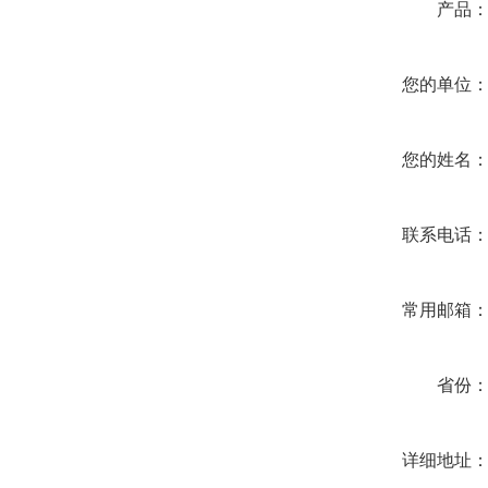
产品
您的单位
您的姓名
联系电话
常用邮箱
省份
详细地址