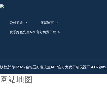
公司简介
>
在线留言
>
联系好色先生APP官方免费下载
>
版权所有©2026 金坛区好色先生APP官方免费下载仪器厂 All Rights 
网站地图