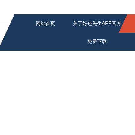
网站首页
关于好色先生APP官方
免费下载