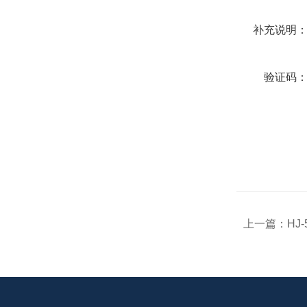
补充说明
验证码
上一篇：
HJ