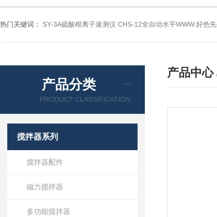
热门关键词：
SY-3A硫酸根离子速测仪
CHS-12全自动水平WWW.好色
产品中心
产品分类
PRODUCT CLASSIFICATION
搅拌器系列
搅拌器配件
磁力搅拌器
多功能搅拌器