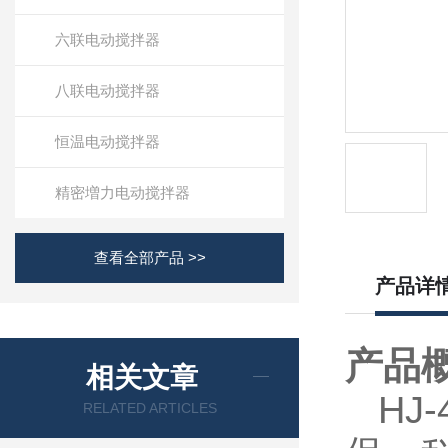
六联电动搅拌器
八联电动搅拌器
恒温电动搅拌器
精密増力电动搅拌器
查看全部产品 >>
产品详
产品
相关文章
HJ-
RELATED ARTICLES