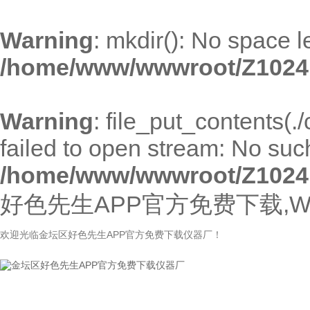
Warning
: mkdir(): No space l
/home/www/wwwroot/Z1024
Warning
: file_put_contents(.
failed to open stream: No such 
/home/www/wwwroot/Z1024
好色先生APP官方免费下载,W
欢迎光临金坛区好色先生APP官方免费下载仪器厂！