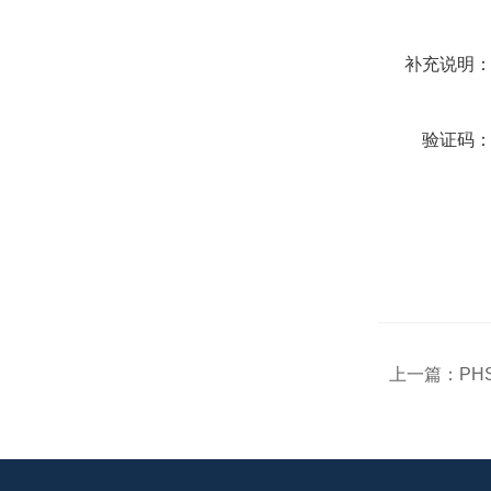
补充说明
验证码
上一篇：
PH