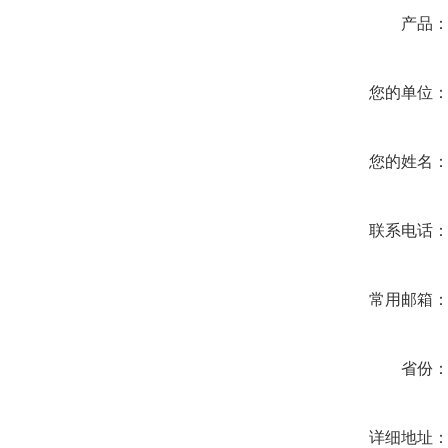
产品
您的单位
您的姓名
联系电话
常用邮箱
省份
详细地址