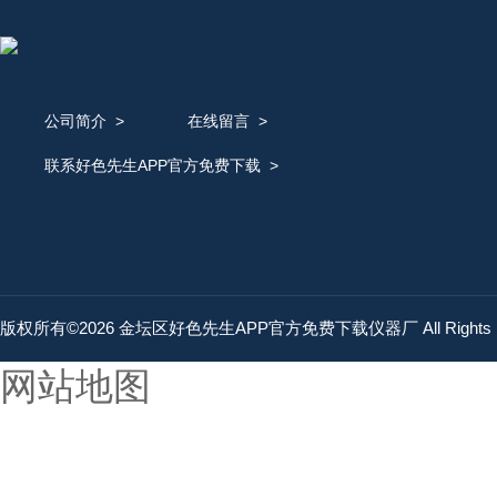
公司简介
>
在线留言
>
联系好色先生APP官方免费下载
>
版权所有©2026 金坛区好色先生APP官方免费下载仪器厂 All Rights 
网站地图