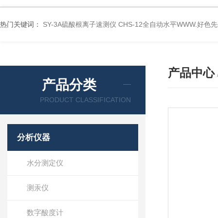
热门关键词：
SY-3A硫酸根离子速测仪
CHS-12全自动水平WWW.好色
产品中心
产品分类
PRODUCT CLASSIFICATION
分析仪器
水分测定仪
测汞仪
数字酸度计