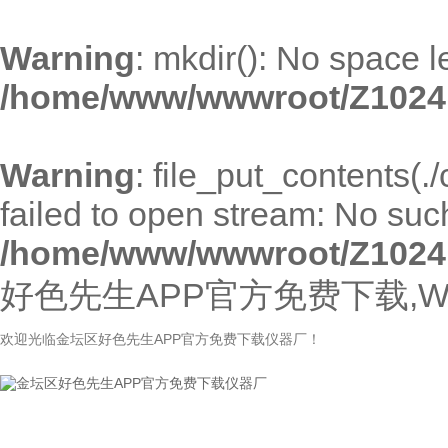
Warning
: mkdir(): No space l
/home/www/wwwroot/Z1024
Warning
: file_put_contents(
failed to open stream: No such 
/home/www/wwwroot/Z1024
好色先生APP官方免费下载,W
欢迎光临金坛区好色先生APP官方免费下载仪器厂！