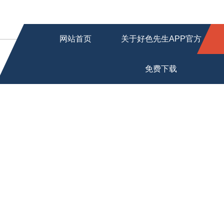
网站首页
关于好色先生APP官方
免费下载