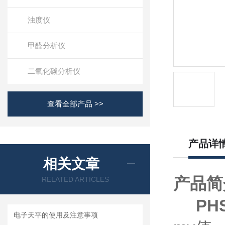
浊度仪
甲醛分析仪
二氧化碳分析仪
查看全部产品 >>
产品详
相关文章
产品简
RELATED ARTICLES
PHS
电子天平的使用及注意事项