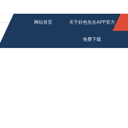
网站首页
关于好色先生APP官方
免费下载