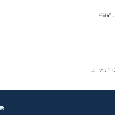
验证码
上一篇：
PH