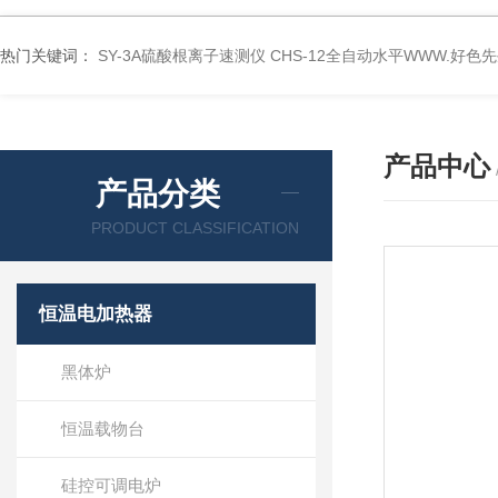
热门关键词：
SY-3A硫酸根离子速测仪
CHS-12全自动水平WWW.好色
产品中心
产品分类
PRODUCT CLASSIFICATION
恒温电加热器
黑体炉
恒温载物台
硅控可调电炉