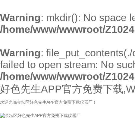
Warning
: mkdir(): No space l
/home/www/wwwroot/Z1024
Warning
: file_put_contents(
failed to open stream: No such 
/home/www/wwwroot/Z1024
好色先生APP官方免费下载,W
欢迎光临金坛区好色先生APP官方免费下载仪器厂！