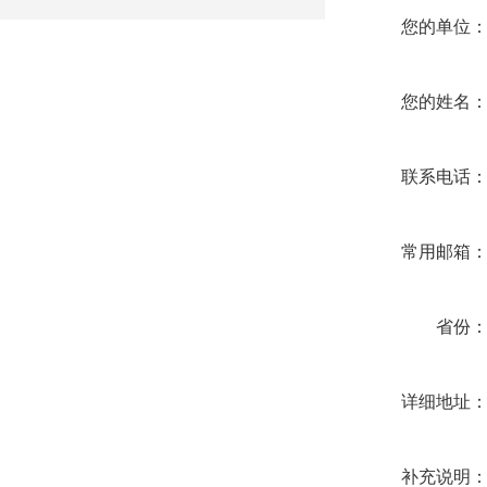
您的单位
您的姓名
联系电话
常用邮箱
省份
详细地址
补充说明