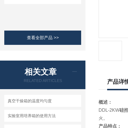
查看全部产品 >>
相关文章
RELATED ARTICLES
产品详
真空干燥箱的温度均匀度
概述：
DDL-2KW
硅
实验室用培养箱的使用方法
火。
产品特点：