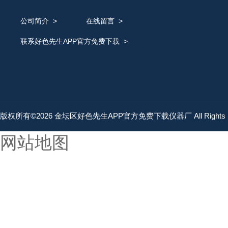
公司简介
>
在线留言
>
联系好色先生APP官方免费下载
>
版权所有©2026 金坛区好色先生APP官方免费下载仪器厂 All Rights 
网站地图