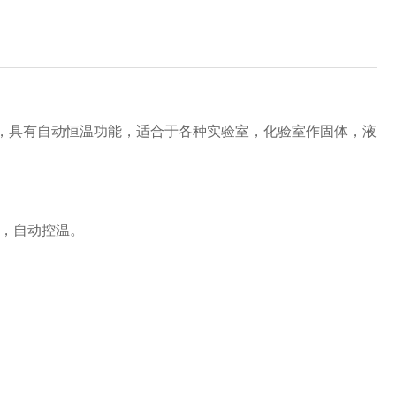
，具有自动恒温功能，适合于各种实验室，化验室作固体，液
，自动控温。