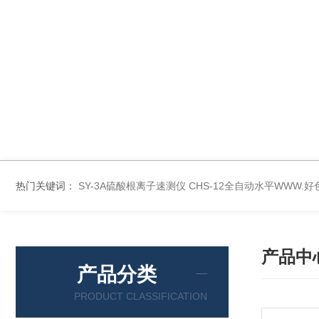
热门关键词：
SY-3A硫酸根离子速测仪
CHS-12全自动水平WWW.
产品中
产品分类
PRODUCT CLASSIFICATION