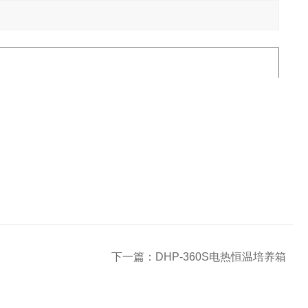
下一篇：
DHP-360S电热恒温培养箱