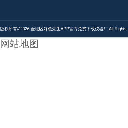
版权所有©2026 金坛区好色先生APP官方免费下载仪器厂 All Rights 
网站地图