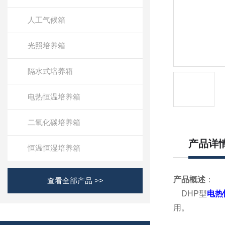
人工气候箱
光照培养箱
隔水式培养箱
电热恒温培养箱
二氧化碳培养箱
产品详
恒温恒湿培养箱
产品概述
：
查看全部产品 >>
DHP型
电热
用。