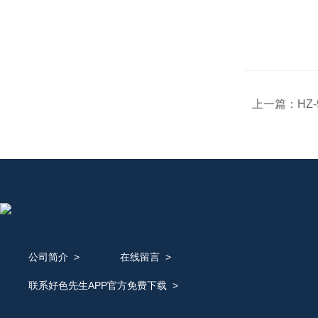
上一篇：
HZ
公司简介
>
在线留言
>
联系好色先生APP官方免费下载
>