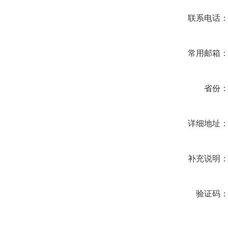
联系电话
常用邮箱
省份
详细地址
补充说明
验证码