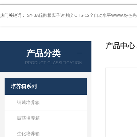
热门关键词：
SY-3A硫酸根离子速测仪
CHS-12全自动水平WWW.好色
产品中心
产品分类
PRODUCT CLASSIFICATION
培养箱系列
细菌培养箱
振荡培养箱
生化培养箱