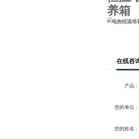
在线咨
产品
您的单位
您的姓名