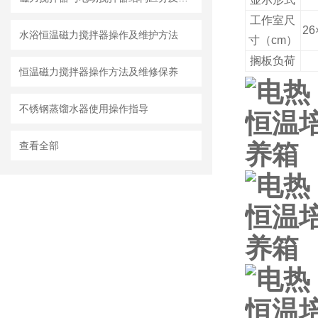
工作室尺
26
水浴恒温磁力搅拌器操作及维护方法
寸（
cm
）
搁板负荷
恒温磁力搅拌器操作方法及维修保养
不锈钢蒸馏水器使用操作指导
查看全部