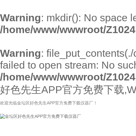
Warning
: mkdir(): No space l
/home/www/wwwroot/Z1024
Warning
: file_put_contents(
failed to open stream: No such 
/home/www/wwwroot/Z1024
好色先生APP官方免费下载,W
欢迎光临金坛区好色先生APP官方免费下载仪器厂！