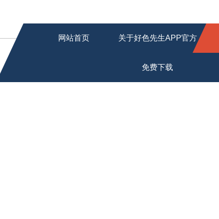
网站首页
关于好色先生APP官方
免费下载