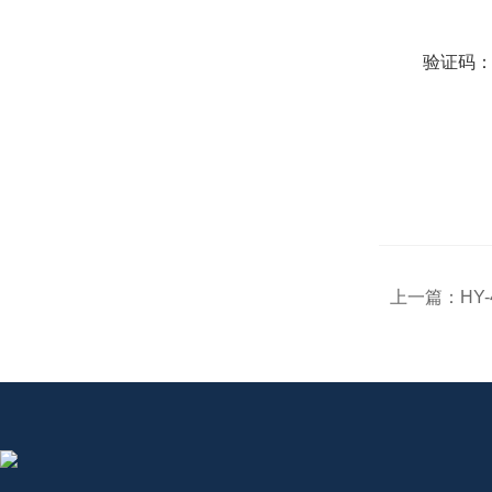
验证码
上一篇：
HY