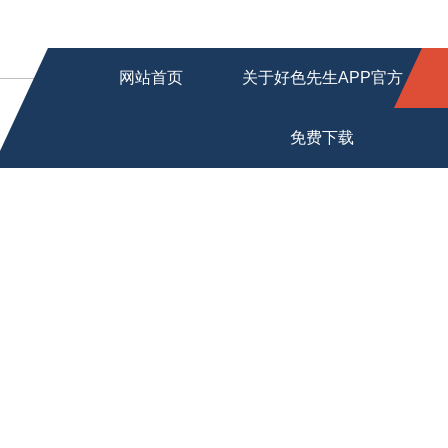
网站首页
关于好色先生APP官方
免费下载