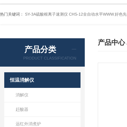
热门关键词：
SY-3A硫酸根离子速测仪
CHS-12全自动水平WWW.好色
产品中心
产品分类
PRODUCT CLASSIFICATION
恒温消解仪
消解仪
赶酸器
远红外消煮炉