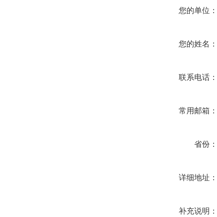
您的单位
您的姓名
联系电话
常用邮箱
省份
详细地址
补充说明