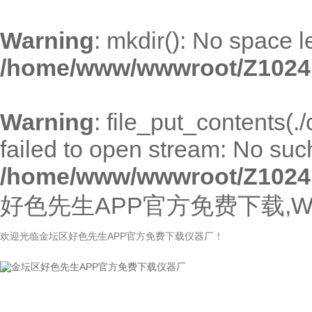
Warning
: mkdir(): No space l
/home/www/wwwroot/Z1024
Warning
: file_put_contents(
failed to open stream: No such 
/home/www/wwwroot/Z1024
好色先生APP官方免费下载,W
欢迎光临金坛区好色先生APP官方免费下载仪器厂！