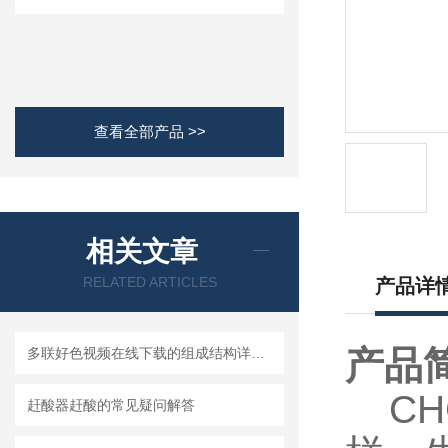
查看全部产品 >>
相关文章
RELATED ARTICLES
产品详
产品
多联好色视频在线下载的组成结构详细解析
CHG
赶酸器赶酸的常见疑问解答