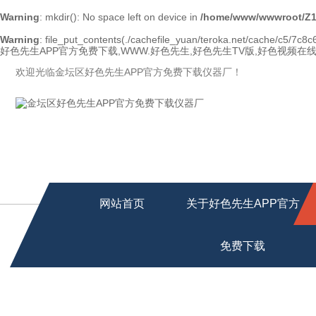
Warning
: mkdir(): No space left on device in
/home/www/wwwroot/Z1
Warning
: file_put_contents(./cachefile_yuan/teroka.net/cache/c5/7c8c6
好色先生APP官方免费下载,WWW.好色先生,好色先生TV版,好色视频在
欢迎光临金坛区好色先生APP官方免费下载仪器厂！
网站首页
关于好色先生APP官方
免费下载