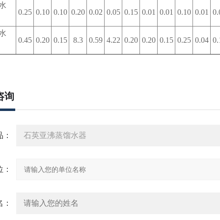
水
0.25
0.10
0.10
0.20
0.02
0.05
0.15
0.01
0.01
0.10
0.01
0.
水
0.45
0.20
0.15
8.3
0.59
4.22
0.20
0.20
0.15
0.25
0.04
0.
咨询
品：
位：
名：