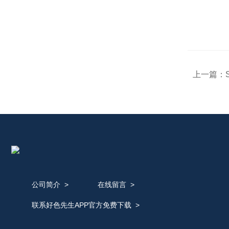
上一篇：
公司简介
>
在线留言
>
联系好色先生APP官方免费下载
>