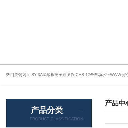
热门关键词：
SY-3A硫酸根离子速测仪
CHS-12全自动水平WWW.
产品中
产品分类
PRODUCT CLASSIFICATION