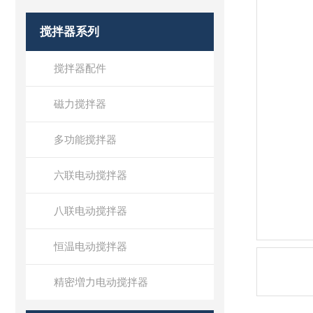
搅拌器系列
搅拌器配件
磁力搅拌器
多功能搅拌器
六联电动搅拌器
八联电动搅拌器
恒温电动搅拌器
精密増力电动搅拌器