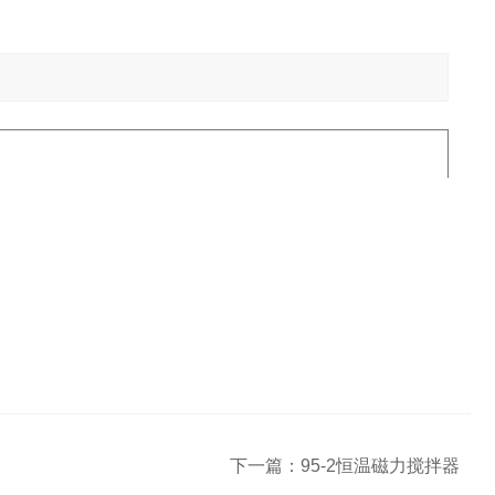
下一篇：
95-2恒温磁力搅拌器