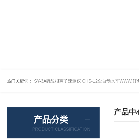
热门关键词：
SY-3A硫酸根离子速测仪
CHS-12全自动水平WWW.
产品中
产品分类
PRODUCT CLASSIFICATION