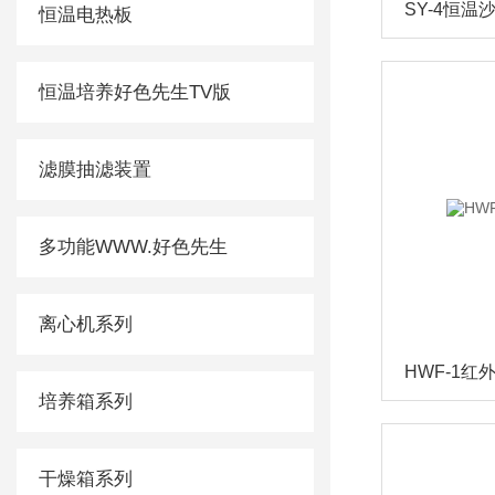
SY-4恒
恒温电热板
恒温培养好色先生TV版
滤膜抽滤装置
多功能WWW.好色先生
离心机系列
HWF-1
培养箱系列
干燥箱系列