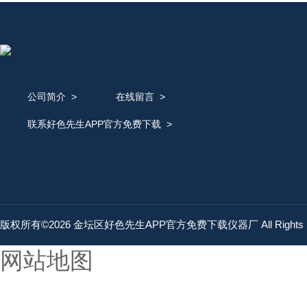
公司简介
>
在线留言
>
联系好色先生APP官方免费下载
>
版权所有©2026 金坛区好色先生APP官方免费下载仪器厂 All Rights 
网站地图