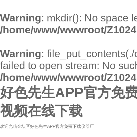
Warning
: mkdir(): No space l
/home/www/wwwroot/Z1024
Warning
: file_put_contents(
failed to open stream: No such 
/home/www/wwwroot/Z1024
好色先生APP官方免费
视频在线下载
欢迎光临金坛区好色先生APP官方免费下载仪器厂！