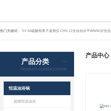
热门关键词：
SY-3A硫酸根离子速测仪
CHS-12全自动水平WWW.好色
产品中心
产品分类
PRODUCT CLASSIFICATION
恒温油浴锅
超级恒温油浴