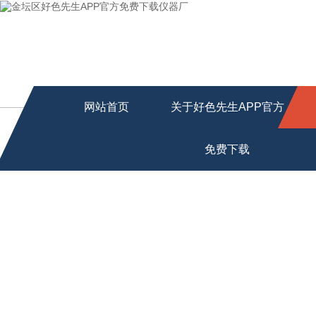
网站首页
关于好色先生APP官方
免费下载