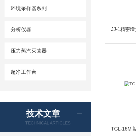
环境采样器系列
分析仪器
JJ-1精密
压力蒸汽灭菌器
超净工作台
技术文章
TECHNICAL ARTICLES
TGL-16