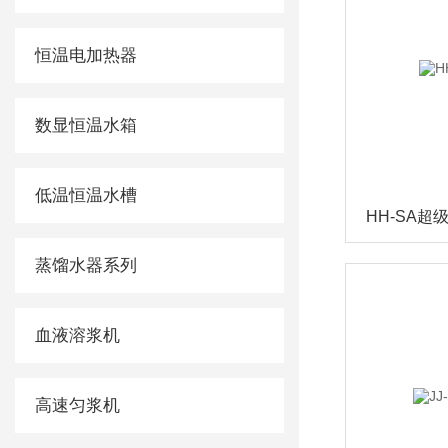
恒温电加热器
数显恒温水箱
低温恒温水槽
HH-SA超
蒸馏水器系列
血液溶浆机
高速匀浆机