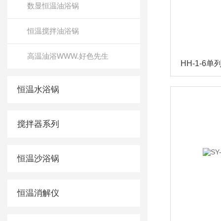
数显恒温油浴锅
恒温搅拌油浴锅
高温油浴WWW.好色先生
HH-1-6
恒温水浴锅
搅拌器系列
恒温沙浴锅
恒温消解仪