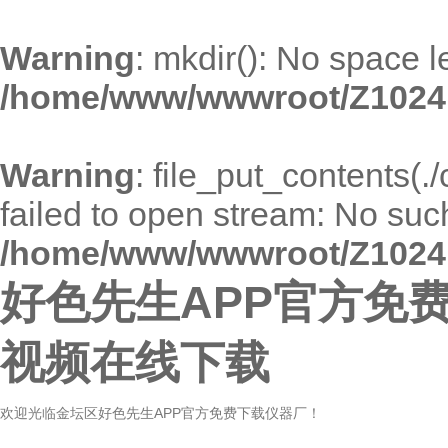
Warning
: mkdir(): No space l
/home/www/wwwroot/Z1024
Warning
: file_put_contents(
failed to open stream: No such 
/home/www/wwwroot/Z1024
好色先生APP官方免费
视频在线下载
欢迎光临金坛区好色先生APP官方免费下载仪器厂！