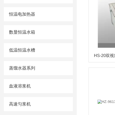
恒温电加热器
数显恒温水箱
低温恒温水槽
HS-20双
蒸馏水器系列
血液溶浆机
高速匀浆机