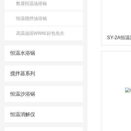
数显恒温油浴锅
恒温搅拌油浴锅
高温油浴WWW.好色先生
SY-2A恒
恒温水浴锅
搅拌器系列
恒温沙浴锅
恒温消解仪