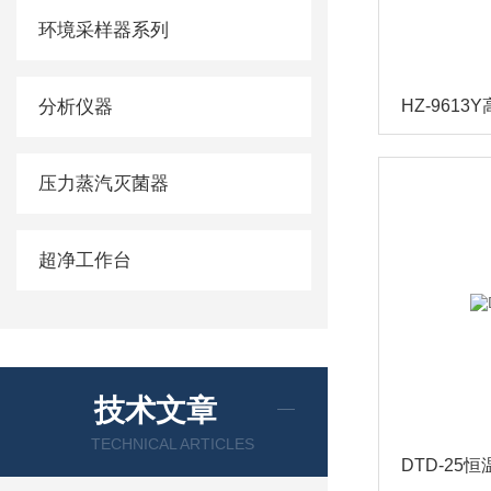
环境采样器系列
分析仪器
压力蒸汽灭菌器
超净工作台
技术文章
TECHNICAL ARTICLES
DTD-25