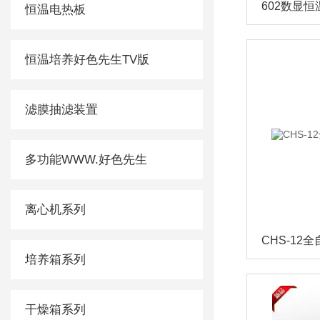
602数显
恒温电热板
恒温培养好色先生TV版
滤膜抽滤装置
多功能WWW.好色先生
离心机系列
培养箱系列
干燥箱系列