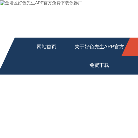
网站首页
关于好色先生APP官方
免费下载