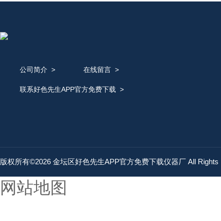
公司简介
>
在线留言
>
联系好色先生APP官方免费下载
>
版权所有©2026 金坛区好色先生APP官方免费下载仪器厂 All Rights 
网站地图