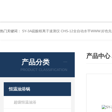
热门关键词：
SY-3A硫酸根离子速测仪
CHS-12全自动水平WWW.好色
产品中心
产品分类
PRODUCT CLASSIFICATION
恒温油浴锅
超级恒温油浴