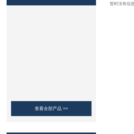
暂时没有信
查看全部产品 >>