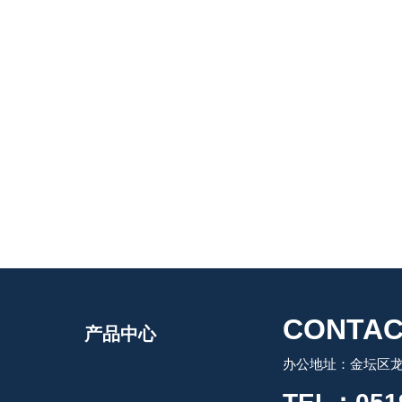
CONTAC
产品中心
办公地址：金坛区龙