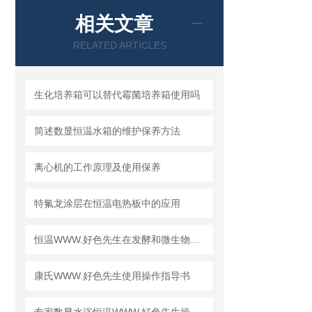
相关文章
RELATED ARTICLES
生化培养箱可以替代霉菌培养箱使用吗
简述数显恒温水箱的维护保养方法
离心机的工作原理及使用保养
特氟龙涂层在恒温电热板中的应用
恒温WWW.好色先生在发酵和微生物工作中的应用
康氏WWW.好色先生使用操作指导书