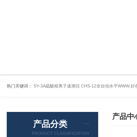
热门关键词：
SY-3A硫酸根离子速测仪
CHS-12全自动水平WWW.
产品中
产品分类
PRODUCT CLASSIFICATION